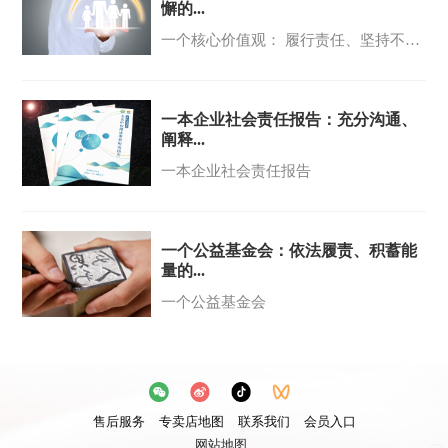
懈的...
一个核心价值观： 履行责任、坚持不懈的内涵和初心
一本企业社会责任报告：充分沟通、
阐释...
一本企业社会责任报告
一个公益基金会：依法履责、积蓄能
量的...
一个公益基金会
售后服务
专卖店地图
联系我们
会员入口
网站地图