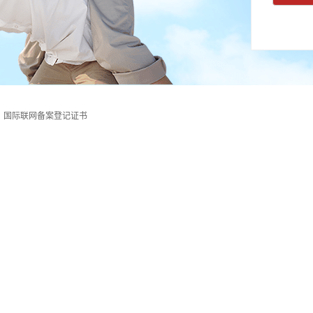
国际联网备案登记证书