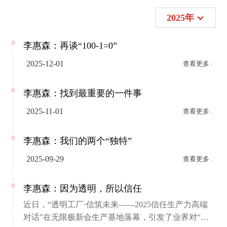
2025年
李惠森：再谈“100-1=0”
2025-12-01
查看更多
李惠森：找到最重要的一件事
2025-11-01
查看更多
李惠森：我们的两个“独特”
2025-09-29
查看更多
李惠森：因为透明，所以信任
近日，“透明工厂·信筑未来——2025信任生产力高端
对话”在无限极新会生产基地落幕，引发了业界对“透