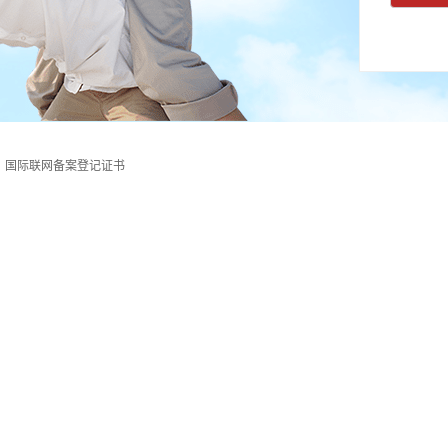
国际联网备案登记证书