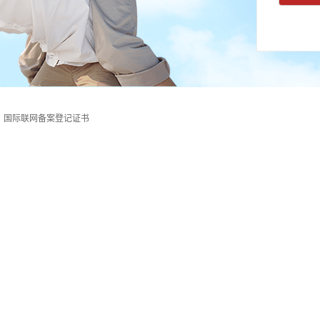
国际联网备案登记证书