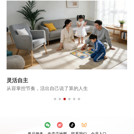
灵活自主
从容掌控节奏，活出自己说了算的人生
售后服务
专卖店地图
联系我们
会员入口