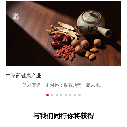
赛道
中草药健康产业
选对赛道，走对路；跟着趋势，赢未来。
与我们同行你将获得