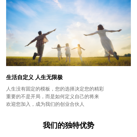
生活自定义 人生无限极
人生没有固定的模板，您的选择决定您的精彩
重要的不是开局，而是如何定义自己的将来
欢迎您加入，成为我们的创业合伙人
我们的独特优势