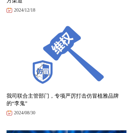
方渠道
2024/12/18
我司联合主管部门，专项严厉打击仿冒植雅品牌
的“李鬼”
2024/08/30