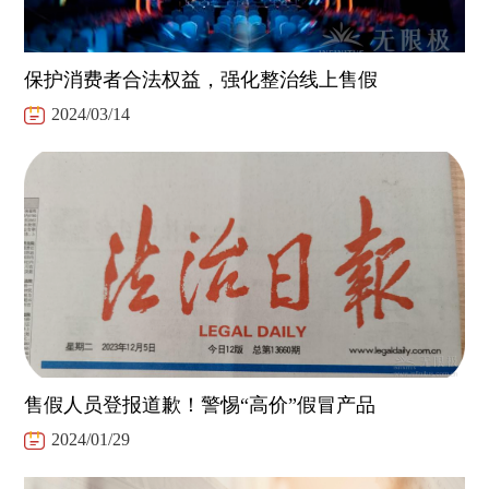
保护消费者合法权益，强化整治线上售假
2024/03/14
售假人员登报道歉！警惕“高价”假冒产品
2024/01/29