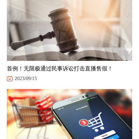
首例！无限极通过民事诉讼打击直播售假！
2023/09/15