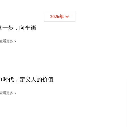
2026年
这一步，向平衡
查看更多
AI时代，定义人的价值
查看更多