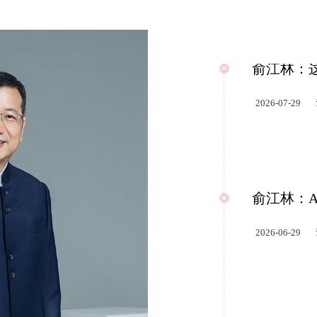
俞江林：
2026-07-29
俞江林：
2026-06-29