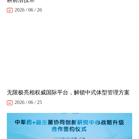
耕前沿技术
2026 / 06 / 26
无限极亮相权威国际平台，解锁中式体型管理方案
2026 / 06 / 25