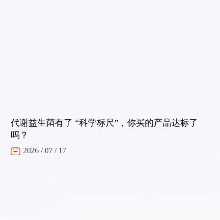
代谢益生菌有了 “科学标尺”，你买的产品达标了
吗？
2026 / 07 / 17