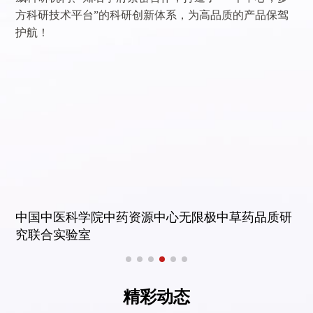
方科研技术平台”的科研创新体系，为高品质的产品保驾
护航！
中国中医科学院中药资源中心无限极中草药品质研
究联合实验室
精彩动态