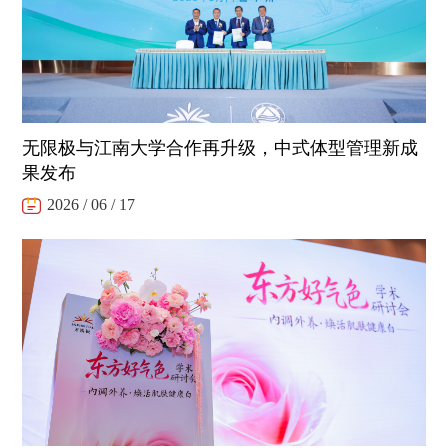
无限极与江南大学合作再升级，中式体型管理新成
果发布
2026 / 06 / 17