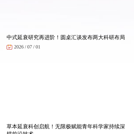
中式延衰研究再进阶！圆桌汇谈发布两大科研布局
2026 / 07 / 01
草本延衰科创启航！无限极赋能青年科学家持续深