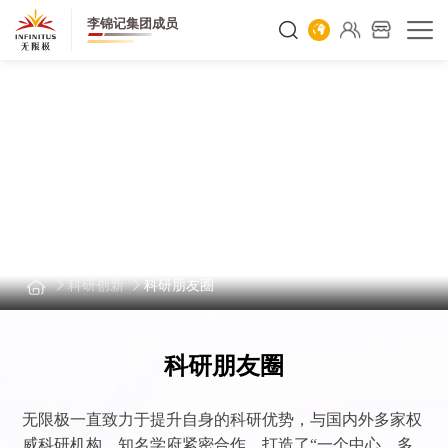
李锦记集团成员
科研创新
科研创新
科研朋友圈
科研朋友圈
无限极一直致力于提升自身的科研优势，与国内外多家权
威科研机构、知名学府紧密合作，打造了“一个中心，多