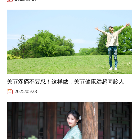
关节疼痛不要忍！这样做，关节健康远超同龄人
2025/05/28