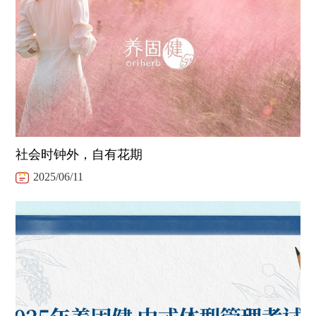
社会时钟外，自有花期
2025/06/11