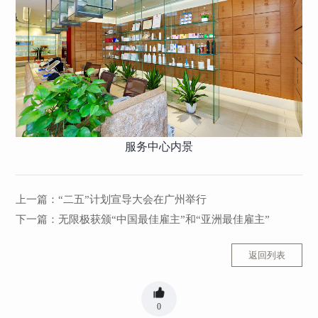
服务中心内景
上一篇：
“二五”计划宣导大会在广州举行
下一篇：
无限极获颁“中国最佳雇主”和“亚洲最佳雇主”
返回列表
0