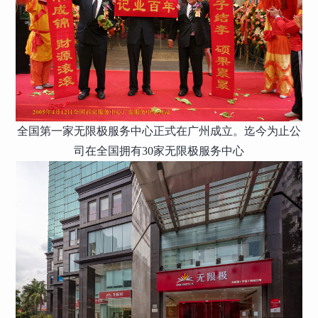
全国第一家无限极服务中心正式在广州成立。迄今为止公
司在全国拥有30家无限极服务中心