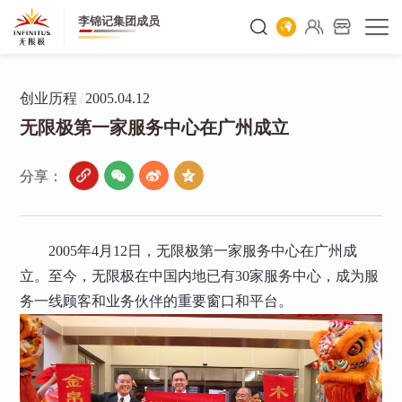
李锦记集团成员
创业历程
/
2005.04.12
无限极第一家服务中心在广州成立
分享：
2005年4月12日，无限极第一家服务中心在广州成
立。至今，无限极在中国内地已有30家服务中心，成为服
务一线顾客和业务伙伴的重要窗口和平台。