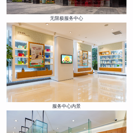
无限极服务中心
服务中心内景