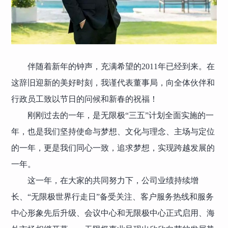
伴随着新年的钟声，充满希望的2011年已经到来。在
这辞旧迎新的美好时刻，我谨代表董事局，向全体伙伴和
行政员工致以节日的问候和新春的祝福！
刚刚过去的一年，是无限极“三五”计划全面实施的一
年，也是我们坚持使命与梦想、文化与理念、主场与定位
的一年，更是我们同心一致，追求梦想，实现跨越发展的
一年。
这一年，在大家的共同努力下，公司业绩持续增
长、“无限极世界行走日”备受关注、客户服务热线和服务
中心形象先后升级、会议中心和无限极中心正式启用、海