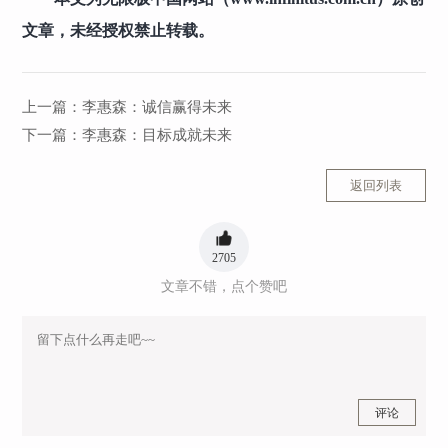
文章，未经授权禁止转载。
上一篇：
李惠森：诚信赢得未来
下一篇：
李惠森：目标成就未来
返回列表
2705
文章不错，点个赞吧
评论