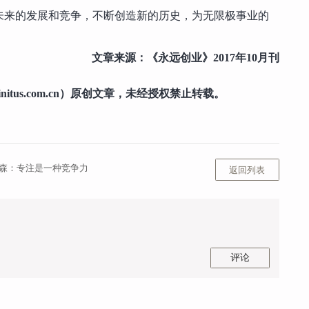
未来的发展和竞争，不断创造新的历史，为无限极事业的
文章来源：《永远创业》2017年10月刊
nitus.com.cn）原创文章，未经授权禁止转载。
森：专注是一种竞争力
返回列表
评论