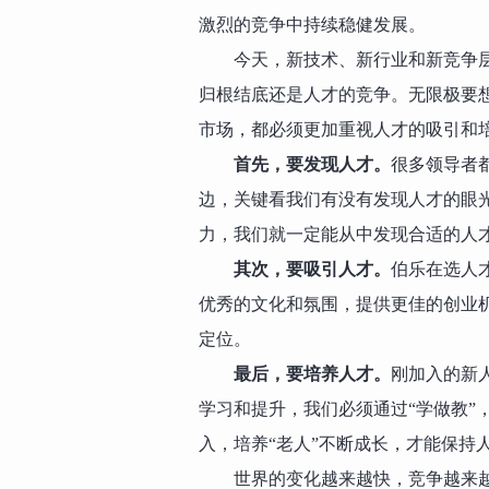
激烈的竞争中持续稳健发展。
今天，新技术、新行业和新竞争
归根结底还是人才的竞争。无限极要
市场，都必须更加重视人才的吸引和
首先，要发现人才。
很多领导者
边，关键看我们有没有发现人才的眼
力，我们就一定能从中发现合适的人
其次，要吸引人才。
伯乐在选人
优秀的文化和氛围，提供更佳的创业
定位。
最后，要培养人才。
刚加入的新
学习和提升，我们必须通过“学做教”
入，培养“老人”不断成长，才能保持
世界的变化越来越快，竞争越来