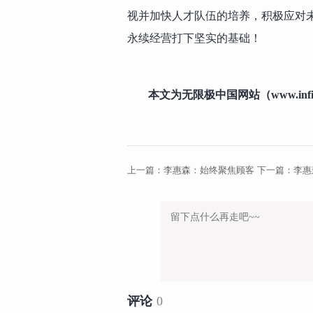
视并加快人才队伍的培养，积极应对
永续经营打下坚实的基础！
本文为无限极中国网站（www.infi
上一篇：
李惠森：始终聚焦顾客
下一篇：
李惠
评论
0