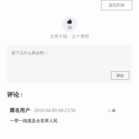
返回列表
18
文章不错，点个赞吧
评论
评论
1
匿名用户
· 2019-04-09 08:23:50
0
一带一路惠及全世界人民