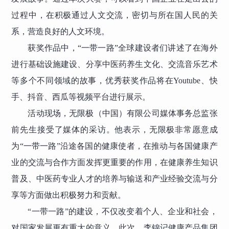
过程中，在积极通过人文交流，密切与所在国人民的关
系，营造良好的人文环境。
获奖作品中，“一带一路”全球建设者们讲述了在海外
进行基础设施建设、分享中医药养生文化、交流音乐艺术
等多个不同领域的故事，优秀获奖作品将在Youtube、快
手、抖音、西瓜等视频平台进行展示。
活动现场，无限极（中国）有限公司媒体事务总监张
前先生接受了媒体的采访。他表示，无限极非常愿意成
为“一带一路”沿途各国的健康使者，在推动与各国健康产
业的交流与合作方面发挥更重要的作用，在健康养生知识
普及、中医药专业人才的培养与输送和产业经验交流与分
享等方面做出积极努力和贡献。
“一带一路”的建设，不仅改变着个人、企业和社会，
对国家发展更有重大的意义。此次，李锦记健康产品集团