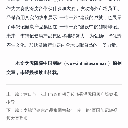
作为大赛的深度合作伙伴参加大赛，发动海外市场员工、
经销商用真实的故事展示“一带一路”建设的成就，也展示
了李锦记健康产品集团在“一带一路”建设中的独特印记。
未来，李锦记健康产品集团将继续努力，为弘扬中华优秀
养生文化、加快健康产业走向全球贡献自己的一份力量。
本文为无限极中国网站（www.infinitus.com.cn）原创
文章，未经授权禁止转载。
上一篇：
营口市、江门市政府领导莅临香港无限极广场参观
指导
下一篇：
李锦记健康产品集团荣获“一带一路”百国印记短视
频大赛奖项