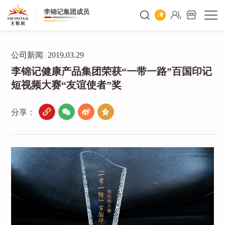
李锦记集团成员
公司新闻
/
2019.03.29
李锦记健康产品集团荣获“一带一路”百国印记
短视频大赛“友谊使者”奖
分享：