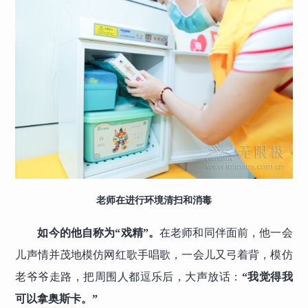
老师在进行环境清扫和消毒
如今的他自称为“戏精”。
在老师和同伴面前，他一会
儿声情并茂地模仿网红歌手唱歌，一会儿又弓着背，模仿
老爷爷走路，把周围人都逗乐后，大声放话：
“我觉得我
可以拿奥斯卡。”