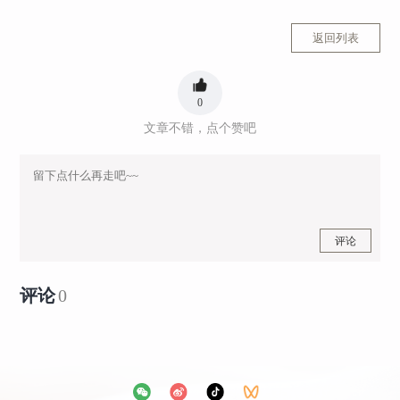
返回列表
0
文章不错，点个赞吧
评论
评论
0