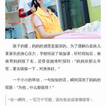
孩子的暖，妈妈的感受是最深的。为了缓解白血病儿
童家长的身心压力，学校特设了瑜伽课，轩轩得知后，偷
偷帮妈妈报了名，还督促她准时报到：“妈妈你那么辛
苦，要去锻炼一下，对身体好。”
一个小小的举动，一句短短的话，瞬间湿润了妈妈的
双眼：“为他，什么都值得！”
“在一瞬间，一百万个可能，该向前走或者继续等；