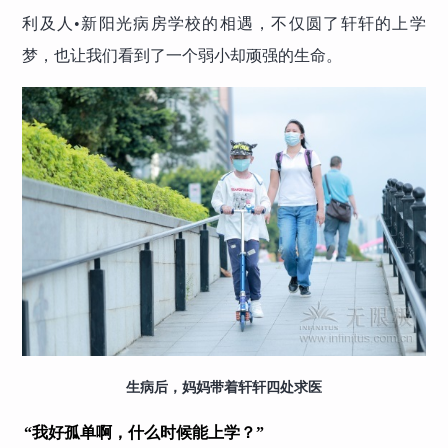
利及人•新阳光病房学校的相遇，不仅圆了轩轩的上学
梦，也让我们看到了一个弱小却顽强的生命。
生病后，妈妈带着轩轩四处求医
“我好孤单啊，什么时候能上学？”