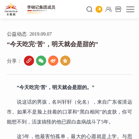
李锦记集团成员
公益动态
/
2019.09.07
“今天吃完‘苦’，明天就会是甜的”
分享：
“今天吃完‘苦’，明天就会是甜的。”
说这话的男孩，名叫轩轩（化名），来自广东省清远
市。如果不是脸上挂着的口罩和“黑白相间”的皮肤，你可
能想不到，活泼搞怪的他已跟白血病战斗了5年。
这5年，他最害怕孤单，最大的心愿就是上学。与思