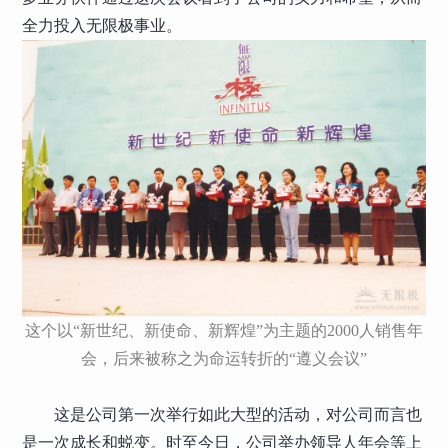
全力投入无限极事业。
这个以“新世纪、新使命、新辉煌”为主题的2000人销售年
会，后来被称之为命运转折的“遵义会议”
这是公司第一次举行如此大型的活动，对公司而言也
是一次成长和蜕变。时至今日，公司举办领导人年会等上