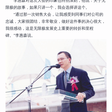
李惠森对这次大会的印象也特别深刻，他说：关于无
限极的故事，如果只讲一个，我会选择讲这个。
“通过那一次销售大会，让我感受到同事们对公司的
忠诚，大家很团结，非常敬业，做好这件事的决心很大，
我很感动，这是无限极发展史上重要的转折和里程
碑。”李惠森说。