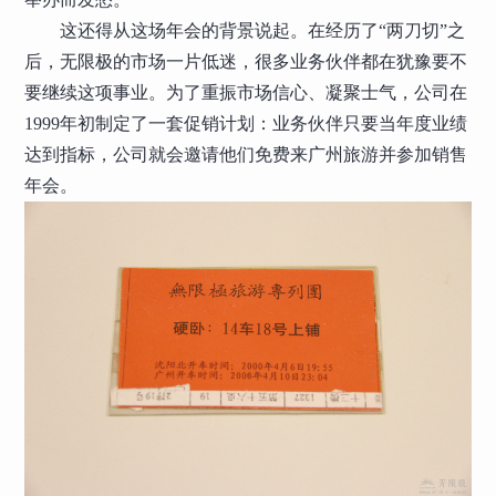
这还得从这场年会的背景说起。在经历了“两刀切”之
后，无限极的市场一片低迷，很多业务伙伴都在犹豫要不
要继续这项事业。为了重振市场信心、凝聚士气，公司在
1999年初制定了一套促销计划：业务伙伴只要当年度业绩
达到指标，公司就会邀请他们免费来广州旅游并参加销售
年会。