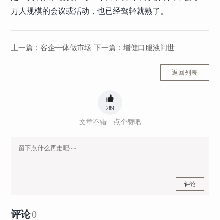
万人规模的会议或活动，也已经驾轻就熟了。
上一篇：
客企一体做市场
下一篇：
增健口服液问世
返回列表
289
文章不错，点个赞吧
评论
评论
0