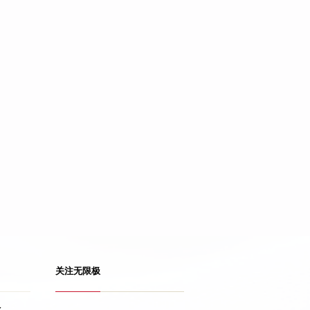
关注无限极