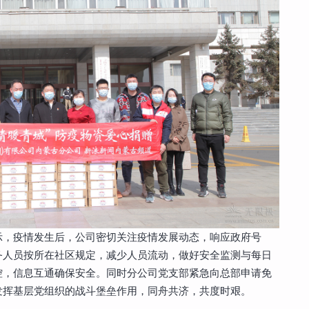
示，疫情发生后，公司密切关注疫情发展动态，响应政府号
务人员按所在社区规定，减少人员流动，做好安全监测与每日
控，信息互通确保安全。同时分公司党支部紧急向总部申请免
发挥基层党组织的战斗堡垒作用，同舟共济，共度时艰。