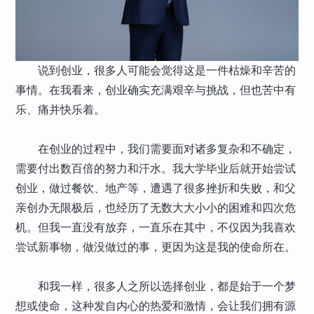
说到创业，很多人可能会觉得这是一件枯燥和辛苦的
事情。在我看来，创业确实充满艰辛与挑战，但也苦中有
乐、痛并快乐着。
在创业的过程中，我们需要面对诸多复杂和不确定，
需要付出数百倍的努力和汗水。我大学毕业后就开始尝试
创业，做过餐饮、地产等，遭遇了很多挫折和失败，和父
亲创办无限极后，也经历了无数大大小小的困难和四次危
机。但我一直没有放弃，一直乐在其中，不仅因为我喜欢
尝试新事物，做没做过的事，更因为这是我的使命所在。
和我一样，很多人之所以选择创业，都是始于一个梦
想或使命，这种发自内心的热爱和激情，会让我们拥有源