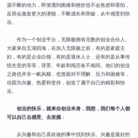
源不断的动力，即便遇到困难和挫折也不会焦虑和害怕，
反而会激发更大的潜能，不断成长和突破，从中感受到快
乐。
作为一个创业平台，无限极拥有无数的创业合伙人。
大家来自五湖四海，在加入无限极之前，有的是家庭主
妇，有的是企业白领，有的是退休人士，还有的是从事传
统生意的等等，背景、年龄和阅历各不相同。他们的创业
之路也并非一帆风顺，也曾面对不理解、压力和困难等，
但因为兴趣、热爱和坚持，创造了属于自己的精彩和快
乐。
创业的快乐，就来自创业本身，我想，我们每个人都
可以自己去感受、去发掘
：
从兴趣和自己喜欢做的事中找到快乐。兴趣是最好的