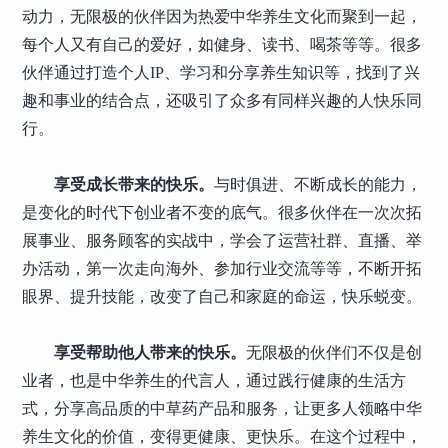
动力，无限极的伙伴因为热爱中华养生文化而聚到一起，
每个人又有自己的爱好，如健身、读书、喝茶等等。很多
伙伴通过打造个人IP、学习和分享养生知识等，找到了兴
趣和事业的结合点，还吸引了众多有同样兴趣的人快乐同
行。
享受成长带来的快乐。
与时俱进、不断成长的能力，
是变化的时代下创业者不变的底气。很多伙伴在一次次拓
展事业、服务顾客的实战中，学会了运营社群、直播、举
办活动，第一次走向海外、参加行业交流等等，不断开拓
眼界、提升技能，改变了自己和家庭的命运，快乐蜕变。
享受帮助他人带来的快乐。
无限极的伙伴们不仅是创
业者，也是中华养生的代言人，通过践行健康的生活方
式，分享高品质的中草药产品和服务，让更多人领略中华
养生文化的价值，变得更健康、更快乐。在这个过程中，