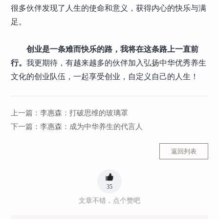
很多伙伴发现了人生的使命和意义，获得内心的快乐与满
足。
创业是一条难而快乐的路
，我将在这条路上一直前
行。
我更期待，有越来越多的伙伴加入弘扬中华优秀养生
文化的创业队伍，一起享受创业，自定义自己的人生！
上一篇：
李惠森：打破思维的玻璃罩
下一篇：
李惠森：成为中华养生的代言人
返回列表
35
文章不错，点个赞吧