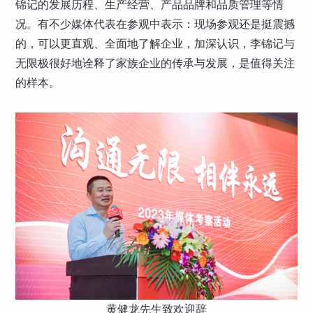
锦记的发展历程、生产经营、产品品牌和品质管理等情
况。有不少媒体代表在参观中表示：现场参观还是挺震撼
的，可以更直观、全面地了解企业，加深认识，李锦记与
无限极很好地诠释了家族企业的传承与发展，是值得关注
的样本。
黄健龙先生致欢迎辞