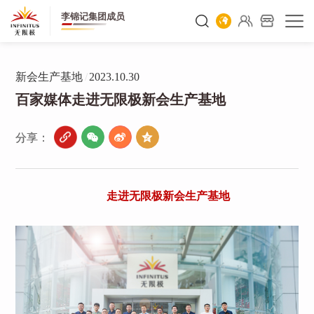
李锦记集团成员
新会生产基地
/
2023.10.30
百家媒体走进无限极新会生产基地
分享：
走进无限极新会生产基地