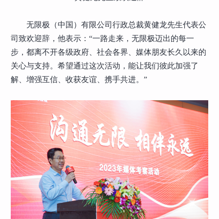
无限极（中国）有限公司行政总裁黄健龙先生代表公
司致欢迎辞，他表示：“一路走来，无限极迈出的每一
步，都离不开各级政府、社会各界、媒体朋友长久以来的
关心与支持。希望通过这次活动，能让我们彼此加强了
解、增强互信、收获友谊、携手共进。”