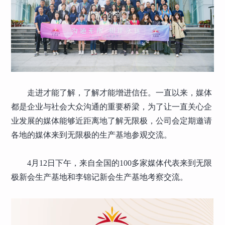
走进才能了解，了解才能增进信任。一直以来，媒体
都是企业与社会大众沟通的重要桥梁，为了让一直关心企
业发展的媒体能够近距离地了解无限极，公司会定期邀请
各地的媒体来到无限极的生产基地参观交流。
4月12日下午，来自全国的100多家媒体代表来到无限
极新会生产基地和李锦记新会生产基地考察交流。