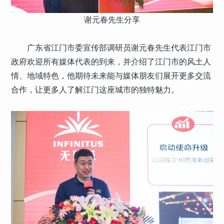
谢元春先生分享
广东省江门市委宣传部调研员谢元春先生代表江门市
政府欢迎所有媒体代表的到来，并介绍了江门市的风土人
情、地域特色，他期待未来能与媒体朋友们展开更多交流
合作，让更多人了解江门这座城市的独特魅力。