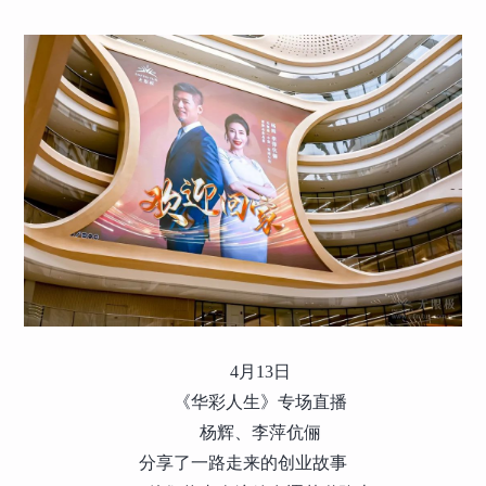
4月13日
《华彩人生》专场直播
杨辉、李萍伉俪
分享了一路走来的创业故事