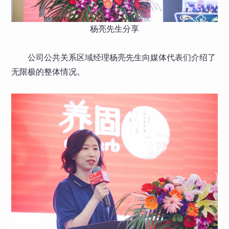
杨亮先生分享
公司公共关系区域经理杨亮先生向媒体代表们介绍了
无限极的整体情况。