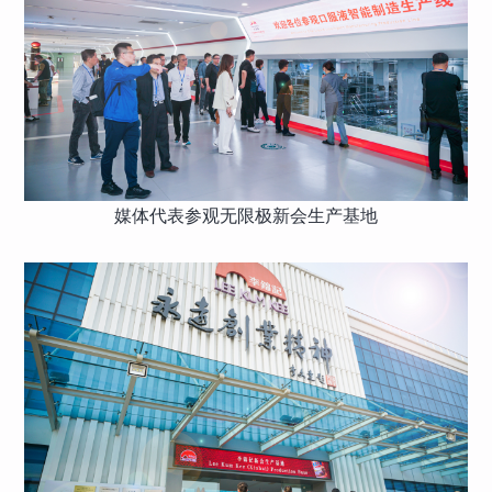
媒体代表参观无限极新会生产基地