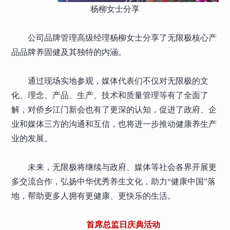
杨柳女士分享
公司品牌管理高级经理杨柳女士分享了无限极核心产
品品牌养固健及其独特的内涵。
通过现场实地参观，媒体代表们不仅对无限极的文
化、理念、产品、生产、技术和质量管理等有了全面了
解，对侨乡江门新会也有了更深的认知，促进了政府、企
业和媒体三方的沟通和互信，也将进一步推动健康养生产
业的发展。
未来，无限极将继续与政府、媒体等社会各界开展更
多交流合作，弘扬中华优秀养生文化，助力“健康中国”落
地，帮助更多人拥有更健康、更快乐的生活。
首席总监日庆典活动