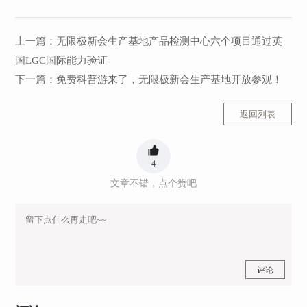
上一篇：
​无限极新会生产基地产品检测中心六个项目通过英
国LGC国际能力验证
下一篇：
免费科普游来了，无限极新会生产基地开放参观！
返回列表
4
文章不错，点个赞吧
评论