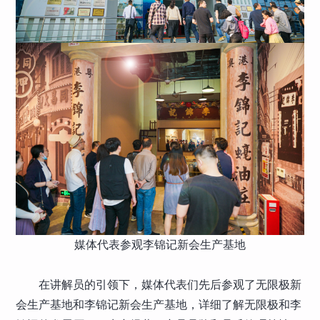
媒体代表参观李锦记新会生产基地
在讲解员的引领下，媒体代表们先后参观了无限极新
会生产基地和李锦记新会生产基地，详细了解无限极和李