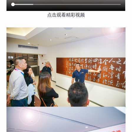
点击观看精彩视频