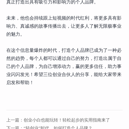
真正打造出具有吸引力和影响力的个人品牌。
未来，他也会持续跟上短视频的时代红利，将更多具有影
响力、真诚感的故事传播出去，让更多人了解无限极事业
的魅力。
在这个信息量爆炸的时代，打造个人品牌已成为了一种必
然的趋势，每个人都可以通过自己的努力，打造出属于自
己的个人品牌，为自己增添动力，赢的更多信任，助力事
业闪闪发光！希望三位创业合伙人的分享，能给大家带来
启发和帮助！
上一篇：
创业小白也能玩转！轻松起步的实用指南来了
下一篇：
“轻创业”时代，如何打造个人品牌？