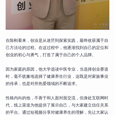
在陈刚看来，创业是从迷茫到探索实践，最终收获属于自
己方法论的过程。在这过程中，他逐渐找到自己的定位和
创业的初心与勇气，打造了属于自己的个人品牌。
因为家庭的原因，他大学选读中医专业，当选择创业赛道
时，毫不犹豫地选择了健康养生行业，这既是对家族事业
的传承，也是对所热爱领域的不断追求。
性格内向的他，不善于和人面对面交流，但身处互联网时
代，线上渠道为他提供了展示自己，与大家建立信任关系
的平台。通过短视频分享对健康养生的理解，先让大家认