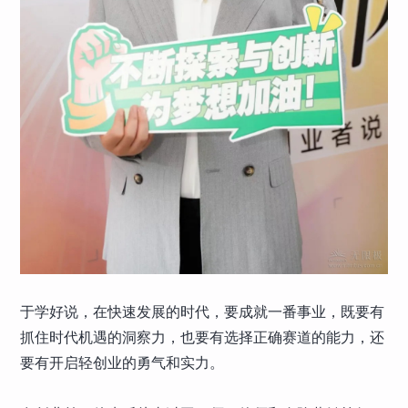
于学好说，在快速发展的时代，要成就一番事业，既要有
抓住时代机遇的洞察力，也要有选择正确赛道的能力，还
要有开启轻创业的勇气和实力。