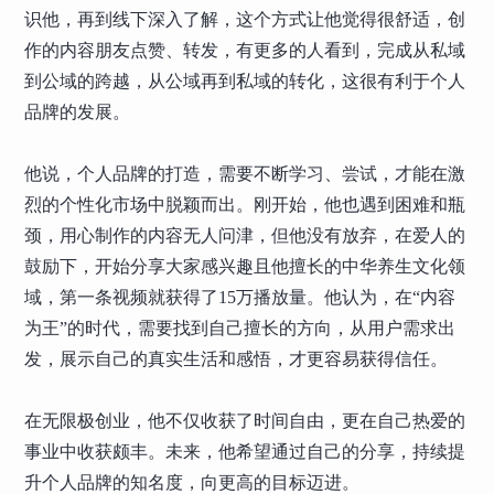
识他，再到线下深入了解，这个方式让他觉得很舒适，创
作的内容朋友点赞、转发，有更多的人看到，完成从私域
到公域的跨越，从公域再到私域的转化，这很有利于个人
品牌的发展。
他说，个人品牌的打造，需要不断学习、尝试，才能在激
烈的个性化市场中脱颖而出。刚开始，他也遇到困难和瓶
颈，用心制作的内容无人问津，但他没有放弃，在爱人的
鼓励下，开始分享大家感兴趣且他擅长的中华养生文化领
域，第一条视频就获得了15万播放量。他认为，在“内容
为王”的时代，需要找到自己擅长的方向，从用户需求出
发，展示自己的真实生活和感悟，才更容易获得信任。
在无限极创业，他不仅收获了时间自由，更在自己热爱的
事业中收获颇丰。未来，他希望通过自己的分享，持续提
升个人品牌的知名度，向更高的目标迈进。