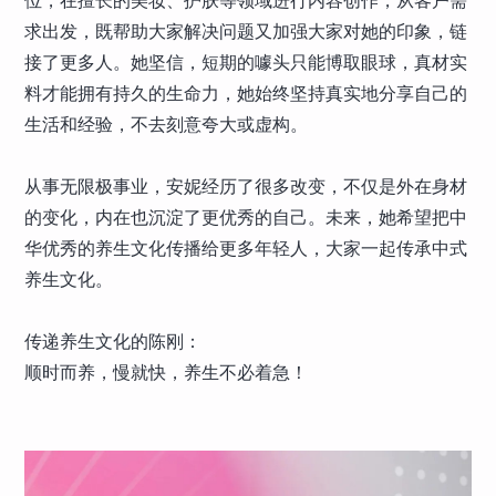
位，在擅长的美妆、护肤等领域进行内容创作，从客户需
求出发，既帮助大家解决问题又加强大家对她的印象，链
接了更多人。她坚信，短期的噱头只能博取眼球，真材实
料才能拥有持久的生命力，她始终坚持真实地分享自己的
生活和经验，不去刻意夸大或虚构。
从事无限极事业，安妮经历了很多改变，不仅是外在身材
的变化，内在也沉淀了更优秀的自己。未来，她希望把中
华优秀的养生文化传播给更多年轻人，大家一起传承中式
养生文化。
传递养生文化的陈刚：
顺时而养，慢就快，养生不必着急！