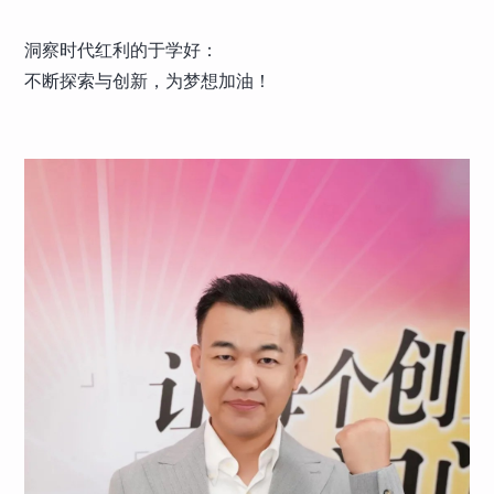
洞察时代红利的于学好：
不断探索与创新，为梦想加油！