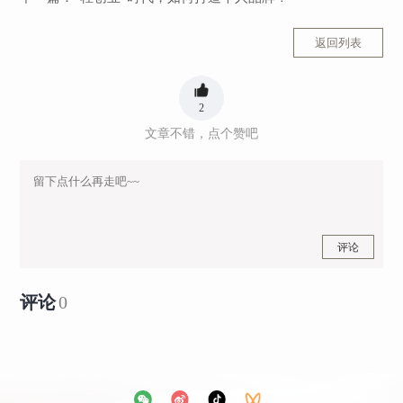
返回列表
2
文章不错，点个赞吧
评论
评论
0