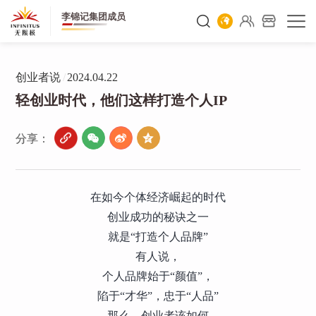
李锦记集团成员
创业者说
/
2024.04.22
轻创业时代，他们这样打造个人IP
分享：
在如今个体经济崛起的时代
创业成功的秘诀之一
就是“打造个人品牌”
有人说，
个人品牌始于“颜值”，
陷于“才华”，忠于“人品”
那么，创业者该如何