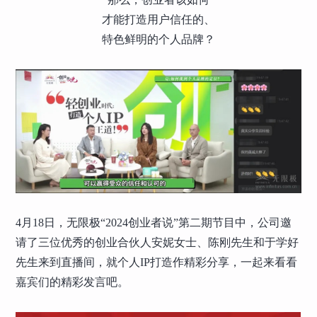
才能打造用户信任的、
特色鲜明的个人品牌？
4月18日，无限极“2024创业者说”第二期节目中，公司邀
请了三位优秀的创业合伙人安妮女士、陈刚先生和于学好
先生来到直播间，就个人IP打造作精彩分享，一起来看看
嘉宾们的精彩发言吧。