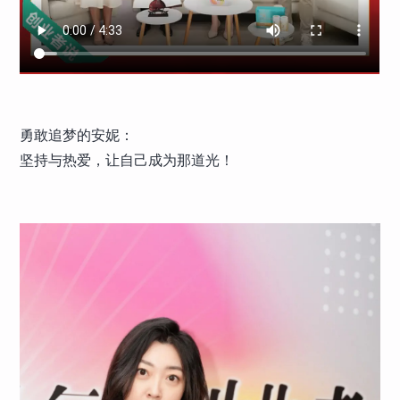
勇敢追梦的安妮：
坚持与热爱，让自己成为那道光！