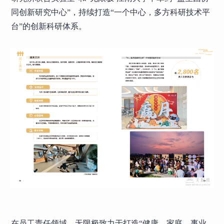
同创新研究中心”，持续打造“一个中心，多方科研技术平
台”的创新科研体系。
在员工责任领域，无限极致力于打造“健康、家庭、事业