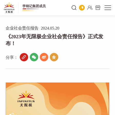
李锦记集团成员
企业社会责任报告
/
2024.05.20
《2023年无限极企业社会责任报告》正式发
布！
分享：