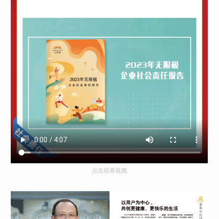
点击观看视频