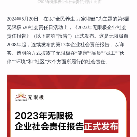
《2023年无限极企业社会责任报告》封面
2024年5月20日，在以“全民养生 万家增健”为主题的第6届
无限极520社会责任日活动上，《2023年无限极企业社会
责任报告》（以下简称“报告”）正式发布。这是无限极自
2008年起，连续发布的第17本企业社会责任报告，以详
实、透明的方式披露了无限极在“健康”“品质”“员工”“伙
伴”“环境”和“社区”六个方面所履行的社会责任。