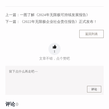
上一篇：
一图了解《2024年无限极可持续发展报告》
下一篇：
《2022年无限极企业社会责任报告》正式发布！
返回列表
1
文章不错，点个赞吧
评论
评论
0