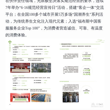
在伙伴责任领域，无限极坚决落实规范经营的要求，连续
7年举办“6·16规范经营宣传日”活动，搭建“客企一体”交流
平台；在全国100多个城市开展5万多场“国潮养生”系列活
动，为传统养生文化注入现代元素；入选“福布斯中国客
服服务企业Top 100”，为消费者营造诚信、可靠、有温度
的消费体验。