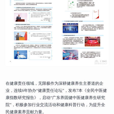
在健康责任领域，无限极作为深耕健康养生主赛道的企
业，连续6年协办“健康责任论坛”，发布7本《全民中医健
康指数研究报告》，启动“广东养固健中医健康养生研究
院”，积极参加行业交流活动和健康科普行动，为提升全
民健康素养贡献力量。