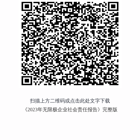
扫描上方二维码或点击此处文字下载
《2023年无限极企业社会责任报告》完整版