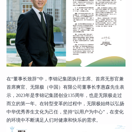
在“董事长致辞”中，李锦记集团执行主席、首席无形官兼
首席爽官、无限极（中国）有限公司董事长李惠森先生表
示，2023年是李锦记集团创业135周年，也是无限极走过
而立的第一年。在转型变革的过程中，无限极始终以弘扬
中华优秀养生文化为己任，坚持“以用户为中心”，在变化
的环境中不断满足人们对健康和快乐的需求。