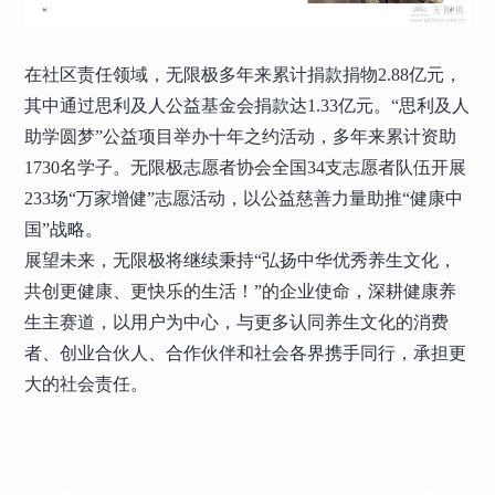
在社区责任领域，无限极多年来累计捐款捐物2.88亿元，
其中通过思利及人公益基金会捐款达1.33亿元。“思利及人
助学圆梦”公益项目举办十年之约活动，多年来累计资助
1730名学子。无限极志愿者协会全国34支志愿者队伍开展
233场“万家增健”志愿活动，以公益慈善力量助推“健康中
国”战略。
展望未来，无限极将继续秉持“弘扬中华优秀养生文化，
共创更健康、更快乐的生活！”的企业使命，深耕健康养
生主赛道，以用户为中心，与更多认同养生文化的消费
者、创业合伙人、合作伙伴和社会各界携手同行，承担更
大的社会责任。