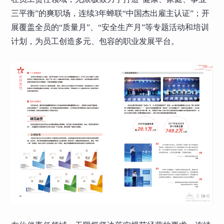
三平衡”的爽职场，连续3年蝉联“中国杰出雇主认证”；开
展覆盖全员的“质量月”、“安全生产月”等专题活动和培训
计划，为员工创造多元、包容的职业发展平台。