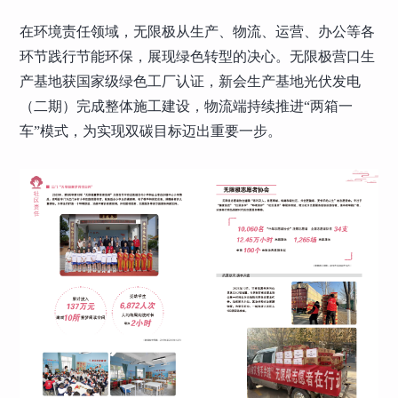
在环境责任领域，无限极从生产、物流、运营、办公等各
环节践行节能环保，展现绿色转型的决心。无限极营口生
产基地获国家级绿色工厂认证，新会生产基地光伏发电
（二期）完成整体施工建设，物流端持续推进“两箱一
车”模式，为实现双碳目标迈出重要一步。