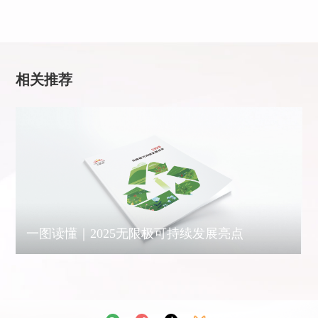
相关推荐
一图读懂｜2025无限极可持续发展亮点