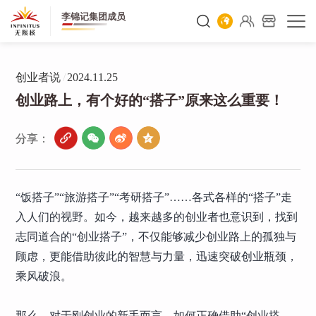
李锦记集团成员
创业者说
/
2024.11.25
创业路上，有个好的“搭子”原来这么重要！
分享：
“饭搭子”“旅游搭子”“考研搭子”……各式各样的“搭子”走
入人们的视野。如今，越来越多的创业者也意识到，找到
志同道合的“创业搭子”，不仅能够减少创业路上的孤独与
顾虑，更能借助彼此的智慧与力量，迅速突破创业瓶颈，
乘风破浪。
那么，对于刚创业的新手而言，如何正确借助“创业搭