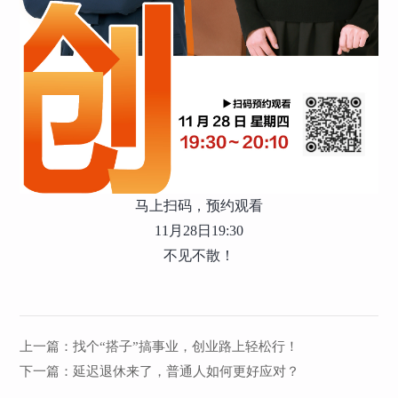
马上扫码，预约观看
11月28日19:30
不见不散！
上一篇：
找个“搭子”搞事业，创业路上轻松行！
下一篇：
延迟退休来了，普通人如何更好应对？