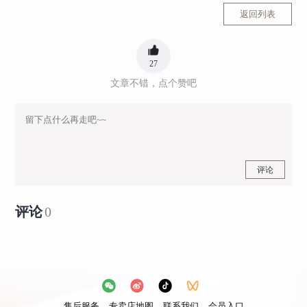
返回列表
27
文章不错，点个赞吧
评论
评论
0
售后服务
专卖店地图
联系我们
会员入口