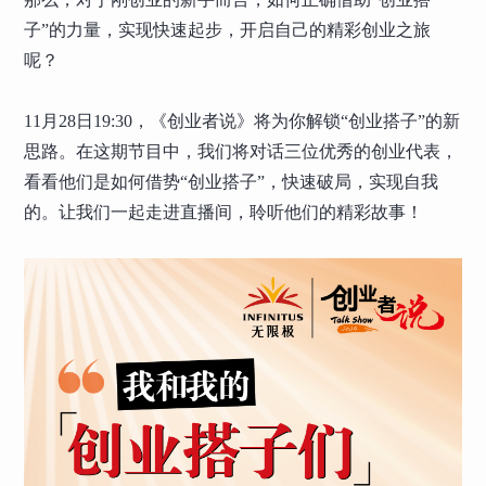
子”的力量，实现快速起步，开启自己的精彩创业之旅
呢？
11月28日19:30，《创业者说》将为你解锁“创业搭子”的新
思路。在这期节目中，我们将对话三位优秀的创业代表，
看看他们是如何借势“创业搭子”，快速破局，实现自我
的。让我们一起走进直播间，聆听他们的精彩故事！