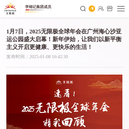
李锦记集团成员
1月7日，2025无限极全球年会在广州海心沙亚
运公园盛大启幕！新年伊始，让我们以新平衡
主义开启更健康、更快乐的生活！
发布时间：2025-01-08 16:42:30