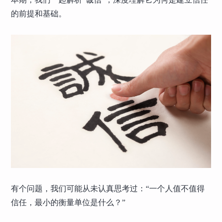
的前提和基础。
有个问题，我们可能从未认真思考过：“一个人值不值得
信任，最小的衡量单位是什么？”