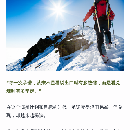
“每一次承诺，从来不是看说出口时有多铿锵，而是看兑
现时有多坚定。”
在这个满是计划和目标的时代，承诺变得轻而易举，但兑
现，却越来越稀缺。