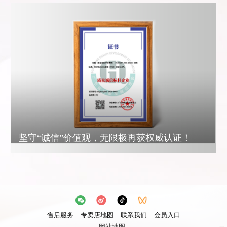
坚守“诚信”价值观，无限极再获权威认证！
售后服务
专卖店地图
联系我们
会员入口
网站地图