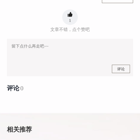
1
文章不错，点个赞吧
评论
评论
0
相关推荐