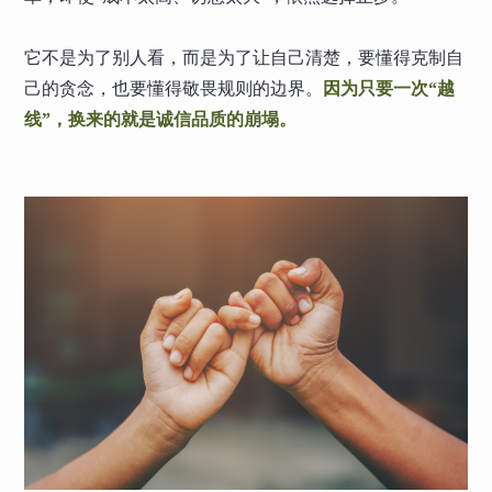
它不是为了别人看，而是为了让自己清楚，要懂得克制自
己的贪念，也要懂得敬畏规则的边界。
因为只要一次“越
线”，换来的就是诚信品质的崩塌。