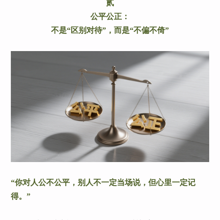
贰
公平公正：
不是“区别对待”，而是“不偏不倚”
“你对人公不公平，别人不一定当场说，但心里一定记
得。”