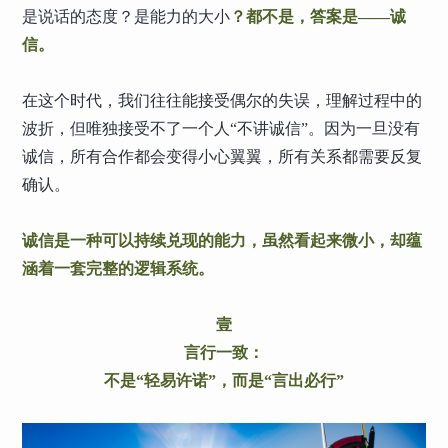
是说话的态度？是能力的大小
？都不是，答案是——诚
信。
在这个时代，我们往往能接受偶尔的失误，理解过程中的
波折，但唯独接受不了一个人“不讲诚信”。因为一旦没有
诚信，所有合作都会变得小心翼翼，所有关系都需要反复
确认。
诚信是一种可以持续兑现的能力，虽然看起来微小，却蕴
涵着一套完整的逻辑系统。
壹
言行一致：
不是“轻易许诺”，而是“言出必行”