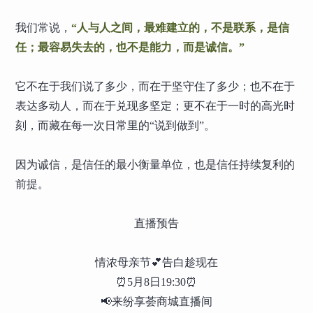
我们常说，
“人与人之间，最难建立的，不是联系，是信
任；最容易失去的，也不是能力，而是诚信。”
它不在于我们说了多少，而在于坚守住了多少；也不在于
表达多动人，而在于兑现多坚定；更不在于一时的高光时
刻，而藏在每一次日常里的“说到做到”。
因为诚信，是信任的最小衡量单位，也是信任持续复利的
前提。
直播预告
情浓母亲节💕告白趁现在
⏰5月8日19:30⏰
📢来纷享荟商城直播间