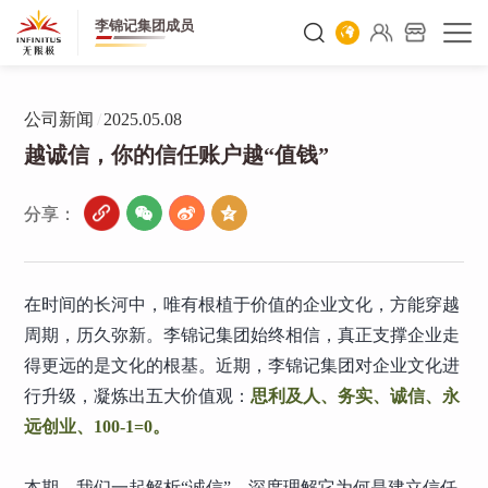
李锦记集团成员
公司新闻
/
2025.05.08
越诚信，你的信任账户越“值钱”
分享：
在时间的长河中，唯有根植于价值的企业文化，方能穿越
周期，历久弥新。李锦记集团始终相信，真正支撑企业走
得更远的是文化的根基。近期，李锦记集团对企业文化进
行升级，凝炼出五大价值观：
思利及人、务实、诚信、永
远创业、100-1=0。
本期，我们一起解析“诚信”，深度理解它为何是建立信任