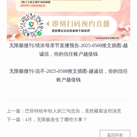
无限极微刊-情浓母亲节直播预告-2025-0508推文插图-越
诚信，你的信任账户越值钱
无限极微刊-说不-2025-0508推文插图-越诚信，你的信任
账户越值钱
上一篇：
巴菲特给年轻人的三句忠告，竟然藏着这些深意
下一篇：
4月，无限极发生了哪些大事？
返回列表