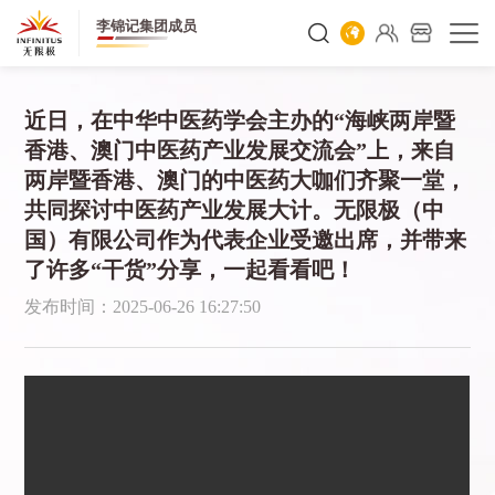
李锦记集团成员
近日，在中华中医药学会主办的“海峡两岸暨
香港、澳门中医药产业发展交流会”上，来自
两岸暨香港、澳门的中医药大咖们齐聚一堂，
共同探讨中医药产业发展大计。无限极（中
国）有限公司作为代表企业受邀出席，并带来
了许多“干货”分享，一起看看吧！
发布时间：2025-06-26 16:27:50