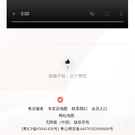
3
视频不错，点个赞吧
售后服务
专卖店地图
联系我们
会员入口
网站地图
无限极（中国） 版权所有
[粤ICP备05041458号]
粤公网安备44070502000609号