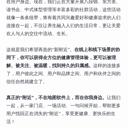
在用户身边。现在，我们正在大量开展八段锦、东方美、
读书会、中式体型管理等丰富多彩的社群活动，这些活动
就像一条条纽带，将有着共同兴趣爱好和健康追求的人们
连接在一起，不仅让养生融入人们的生活日常，更让关爱
在人与人的交往中流动、生长。
这就是我们希望再造的“新附近”。
在线上和线下场景的协
同下，你可以获得全方位的健康管理体验，更可以被理
解、被关注、被温暖，找到持久的归属感。
这样的连接多
了，用户彼此之间、用户和品牌之间、用户和伙伴之间的
信任自然就建立了。
真正的“附近”，不在地图软件上，而在你我身边。
让我们
一起，从一家门店、一场活动、一句问候开始，帮助更多
用户找回正在消失的“附近”，享受更健康、更快乐的生
活！