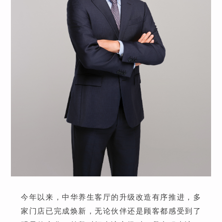
今年以来，中华养生客厅的升级改造有序推进，多
家门店已完成焕新，无论伙伴还是顾客都感受到了