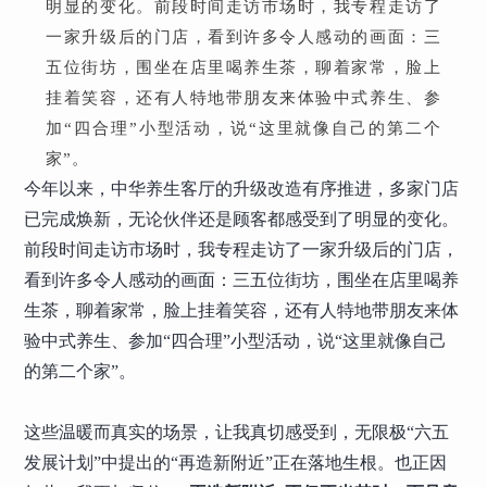
明显的变化。前段时间走访市场时，我专程走访了
一家升级后的门店，看到许多令人感动的画面：三
五位街坊，围坐在店里喝养生茶，聊着家常，脸上
挂着笑容，还有人特地带朋友来体验中式养生、参
加“四合理”小型活动，说“这里就像自己的第二个
家”。
今年以来，中华养生客厅的升级改造有序推进，多家门店
已完成焕新，无论伙伴还是顾客都感受到了明显的变化。
前段时间走访市场时，我专程走访了一家升级后的门店，
看到许多令人感动的画面：三五位街坊，围坐在店里喝养
生茶，聊着家常，脸上挂着笑容，还有人特地带朋友来体
验中式养生、参加“四合理”小型活动，说“这里就像自己
的第二个家”。
这些温暖而真实的场景，让我真切感受到，无限极“六五
发展计划”中提出的“再造新附近”正在落地生根。也正因