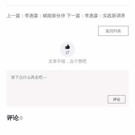
上一篇：
李惠森：赋能新伙伴
下一篇：
李惠森：实践新调养
返回列表
27
文章不错，点个赞吧
评论
评论
0