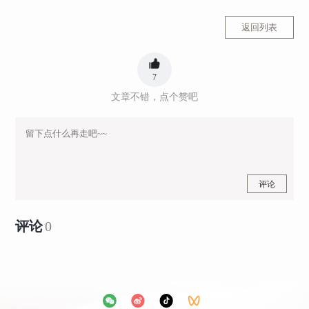
返回列表
7
文章不错，点个赞吧
评论
评论
0