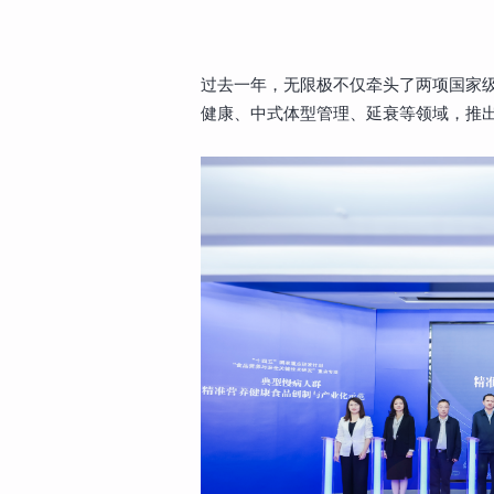
过去一年，无限极不仅牵头了两项国家
健康、中式体型管理、延衰等领域，推