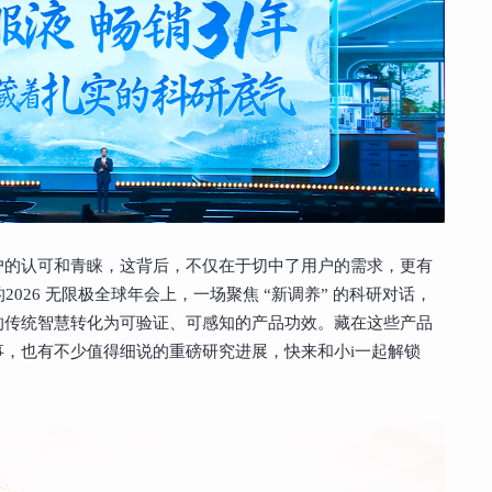
户的认可和青睐，这背后，不仅在于切中了用户的需求，更有
026 无限极全球年会上，一场聚焦 “新调养” 的科研对话，
的传统智慧转化为可验证、可感知的产品功效。藏在这些产品
，也有不少值得细说的重磅研究进展，快来和小i一起解锁