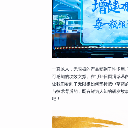
一直以来，无限极的产品受到了许多用
可感知的功效支撑。在1月9日圆满落幕的2
让我们看到了无限极如何坚持把中草药
与技术背后的，既有鲜为人知的研发故事
吧！