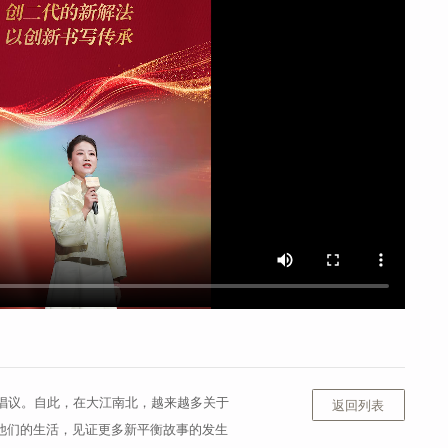
”的倡议。自此，在大江南北，越来越多关于
返回列表
他们的生活，见证更多新平衡故事的发生