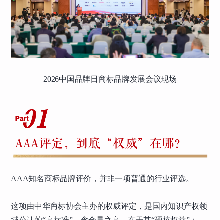
2026中国品牌日商标品牌发展会议现场
AAA知名商标品牌评价，并非一项普通的行业评选。
这项由中华商标协会主办的权威评定，是国内知识产权领
域公认的“高标准”。含金量之高，在于其“硬核权益”：