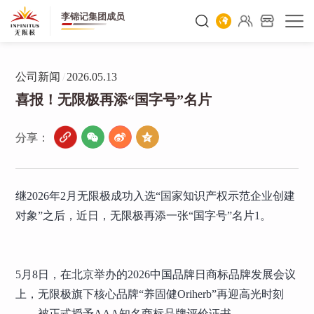
李锦记集团成员
公司新闻
/
2026.05.13
喜报！无限极再添“国字号”名片
分享：
继2026年2月无限极成功入选“国家知识产权示范企业创建
对象”之后，近日，无限极再添一张“国字号”名片1。
5月8日，在北京举办的2026中国品牌日商标品牌发展会议
上，无限极旗下核心品牌“养固健Oriherb”再迎高光时刻
——被正式授予AAA知名商标品牌评价证书。