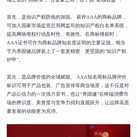
首先，是知识产权防线的加固。 获评AAA的商标品牌，
可加入国家市场监管总局网监司的知识产权白名单系统，
提高网络维权行动及时性、有效性。在商标维权时，
AAA证书可作为商标品牌知名度证明的主要证据，相当
于为养固健品牌装上了一套更精密、更坚固的“知识产权
护甲”。
其次，是品牌价值的全域赋能。 AAA知名商标品牌评价
标识可用于产品包装、广告宣传等商业场景，这不仅是对
产品公信力的一次强力背书，也让“养固健”在终端消费市
场的辨识度、美誉度与竞争力得到直观跃升，让品牌高质
量发展的动能更为充沛。