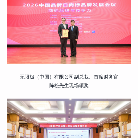
无限极（中国）有限公司副总裁、首席财务官
陈松先生现场领奖