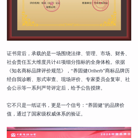
证书背后，承载的是一场围绕法律、管理、市场、财务、
社会责任五大维度共计41项细分指标的全身体检。依据
《知名商标品牌评价规范》，“养固健Oriherb”商标品牌历
经自我诊断、形式审查、现场评价、专家委员会复审、社
会公示等一系列严苛评定后，给予公告授牌。
它不只是一纸证书，更是一个信号：“养固健”的品牌价
值，通过了国家级权威体系的验证。