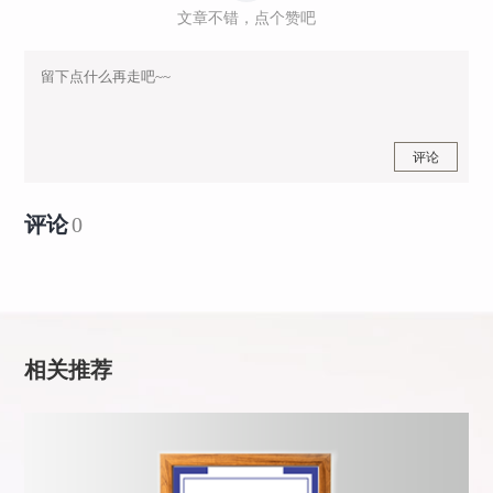
文章不错，点个赞吧
评论
评论
0
相关推荐