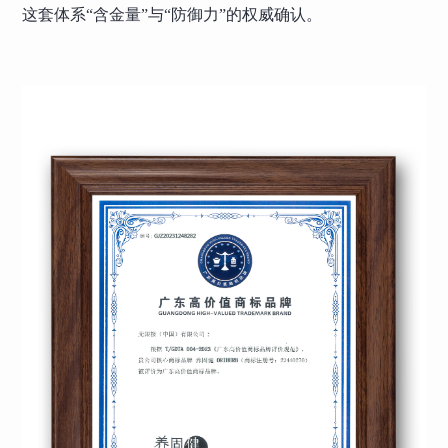
这套体系“含金量”与“防御力”的权威确认。