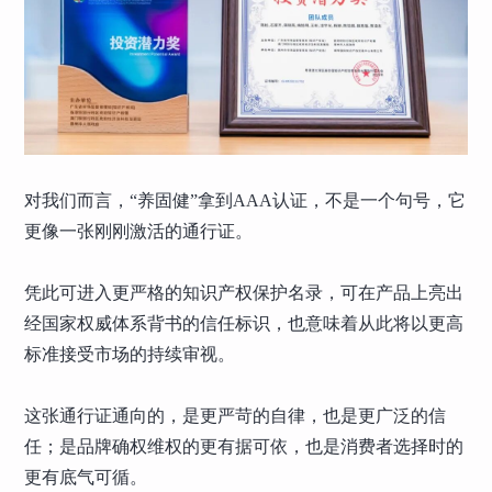
对我们而言，“养固健”拿到AAA认证，不是一个句号，它
更像一张刚刚激活的通行证。
凭此可进入更严格的知识产权保护名录，可在产品上亮出
经国家权威体系背书的信任标识，也意味着从此将以更高
标准接受市场的持续审视。
这张通行证通向的，是更严苛的自律，也是更广泛的信
任；是品牌确权维权的更有据可依，也是消费者选择时的
更有底气可循。