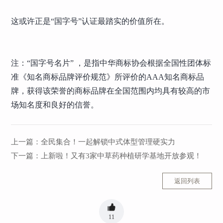
这或许正是“国字号”认证最踏实的价值所在。
注：“国字号名片” ，是指中华商标协会根据全国性团体标
准《知名商标品牌评价规范》所评价的AAA知名商标品
牌，获得该荣誉的商标品牌在全国范围内均具有较高的市
场知名度和良好的信誉。
上一篇：
全民集合！一起解锁中式体型管理硬实力
下一篇：
上新啦！又有3家中草药种植研学基地开放参观！
返回列表
11