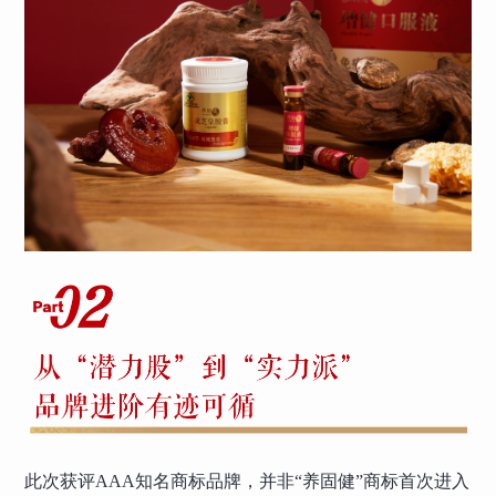
此次获评AAA知名商标品牌，并非“养固健”商标首次进入