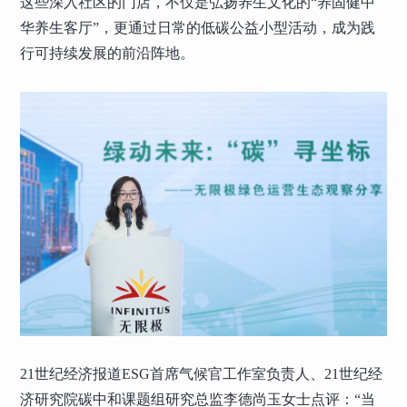
这些深入社区的门店，不仅是弘扬养生文化的“养固健中
华养生客厅”，更通过日常的低碳公益小型活动，成为践
行可持续发展的前沿阵地。
21世纪经济报道ESG首席气候官工作室负责人、21世纪经
济研究院碳中和课题组研究总监李德尚玉女士点评：“当