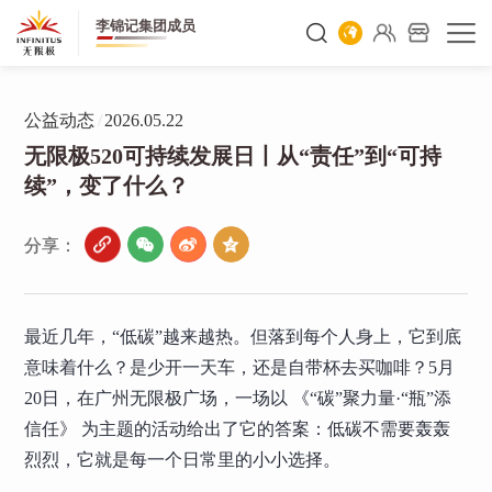
李锦记集团成员
公益动态
/
2026.05.22
无限极520可持续发展日丨从“责任”到“可持
续”，变了什么？
分享：
最近几年，“低碳”越来越热。但落到每个人身上，它到底
意味着什么？是少开一天车，还是自带杯去买咖啡？5月
20日，在广州无限极广场，一场以 《“碳”聚力量·“瓶”添
信任》 为主题的活动给出了它的答案：低碳不需要轰轰
烈烈，它就是每一个日常里的小小选择。