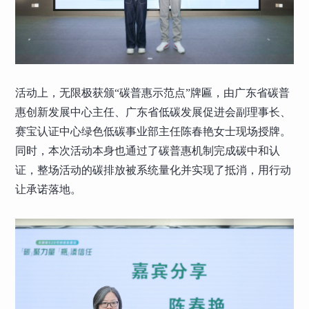
活动上，无限极获颁“碳普惠示范点”牌匾，由广东省碳普
惠创新发展中心主任、广东省低碳发展促进会副理事长、
赛宝认证中心绿色低碳事业部主任陈春艳女士现场授牌。
同时，本次活动本身也通过了碳普惠机制完成碳中和认
证，整场活动的碳排放被系统量化并实现了抵消，用行动
让承诺落地。