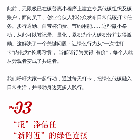
此前，无限极已在碳普惠小程序上建立专属低碳组织及碳
账户，面向员工、创业合伙人和公众发布日常低碳打卡任
务。步行通勤、自带杯消费、节约用能……这些微小举
动，从此可以被记录、量化，累积为个人碳积分并获得激
励。这解决了一个关键问题：让绿色行为从“一次性打
卡”内化为“长期习惯”。当低碳行为变得“有价”，每个人就
从旁观者变成了共建者。
我们呼吁大家一起行动，通过每天打卡，把绿色低碳融入
日常生活，并带动身边更多人践行。