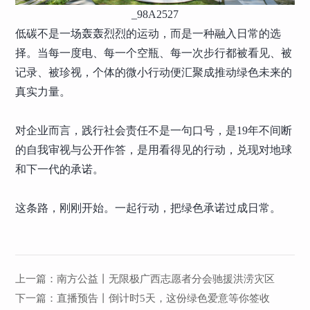
_98A2527
低碳不是一场轰轰烈烈的运动，而是一种融入日常的选
择。当每一度电、每一个空瓶、每一次步行都被看见、被
记录、被珍视，个体的微小行动便汇聚成推动绿色未来的
真实力量。
对企业而言，践行社会责任不是一句口号，是19年不间断
的自我审视与公开作答，是用看得见的行动，兑现对地球
和下一代的承诺。
这条路，刚刚开始。一起行动，把绿色承诺过成日常。
上一篇：
南方公益丨无限极广西志愿者分会驰援洪涝灾区
下一篇：
直播预告丨倒计时5天，这份绿色爱意等你签收