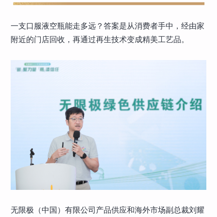
一支口服液空瓶能走多远？答案是从消费者手中，经由家
附近的门店回收，再通过再生技术变成精美工艺品。
无限极（中国）有限公司产品供应和海外市场副总裁刘耀