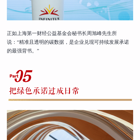
正如上海第一财经公益基金会秘书长周旭峰先生所
说：“精准且透明的碳数据，是企业兑现可持续发展承诺
的最强背书。”