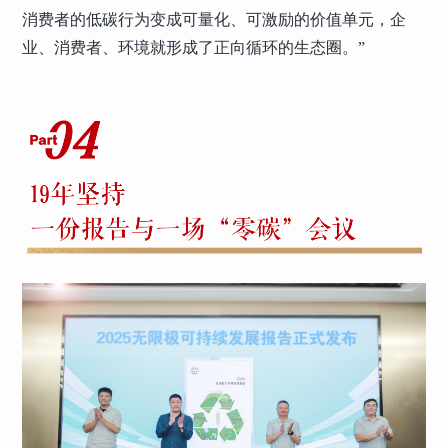
消费者的低碳行为变成可量化、可激励的价值单元，企
业、消费者、环境就形成了正向循环的生态圈。”