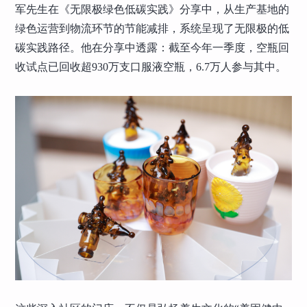
军先生在《无限极绿色低碳实践》分享中，从生产基地的
绿色运营到物流环节的节能减排，系统呈现了无限极的低
碳实践路径。他在分享中透露：截至今年一季度，空瓶回
收试点已回收超930万支口服液空瓶，6.7万人参与其中。