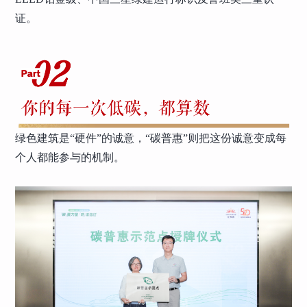
证。
绿色建筑是“硬件”的诚意，“碳普惠”则把这份诚意变成每
个人都能参与的机制。