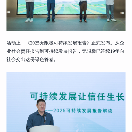
活动上，《2025无限极可持续发展报告》正式发布。从企
业社会责任报告到可持续发展报告，无限极已连续19年向
社会交出这份绿色答卷。