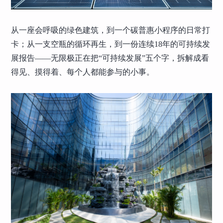
从一座会呼吸的绿色建筑，到一个碳普惠小程序的日常打
卡；从一支空瓶的循环再生，到一份连续18年的可持续发
展报告——无限极正在把“可持续发展”五个字，拆解成看
得见、摸得着、每个人都能参与的小事。