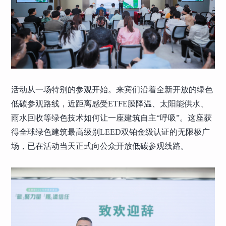
活动从一场特别的参观开始。来宾们沿着全新开放的绿色
低碳参观路线，近距离感受ETFE膜降温、太阳能供水、
雨水回收等绿色技术如何让一座建筑自主“呼吸”。这座获
得全球绿色建筑最高级别LEED双铂金级认证的无限极广
场，已在活动当天正式向公众开放低碳参观线路。