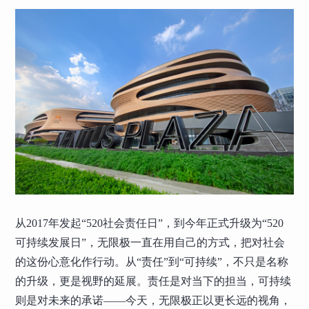
从2017年发起“520社会责任日”，到今年正式升级为“520
可持续发展日”，无限极一直在用自己的方式，把对社会
的这份心意化作行动。从“责任”到“可持续”，不只是名称
的升级，更是视野的延展。责任是对当下的担当，可持续
则是对未来的承诺——今天，无限极正以更长远的视角，