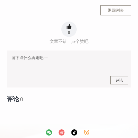
返回列表
0
文章不错，点个赞吧
评论
评论
0