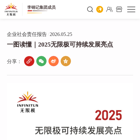
李锦记集团成员
企业社会责任报告
/
2026.05.25
一图读懂｜2025无限极可持续发展亮点
分享：