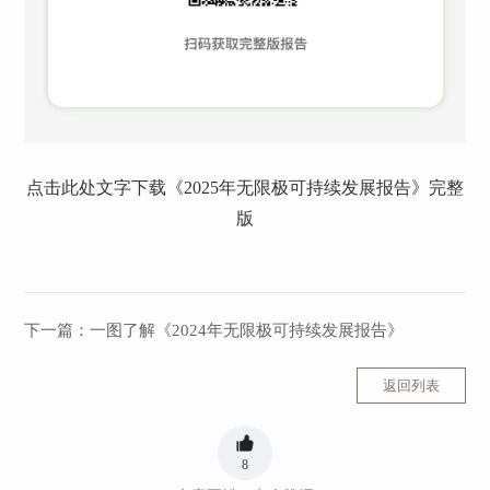
点击此处文字下载《2025年无限极可持续发展报告》完整
版
下一篇：
一图了解《2024年无限极可持续发展报告》
返回列表
8