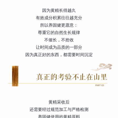
因为黄精长得越久
有效成分积累往往越充分
所以养固健更愿意：
尊重它的自然生长规律
不催长，不抢收
让时间成为品质的一部分
因为真正好的东西，都需要时间沉淀
黄精采收后
还需要经过规范加工与严格检测
养固健使用的黄精原料