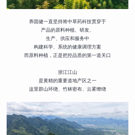
养固健一直坚持将中草药科技贯穿于
产品的原料种植、研发、
生产、供应和服务中
构建科学、系统的健康调理方案
而原料种植，正是把控品质的第一道关口
浙江江山
是黄精的重要道地产区之一
这里群山环绕、竹林密布、云雾缭绕