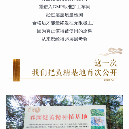
需进入GMP标准加工车间
经过层层质量检测
合格后才能最终发往无限极工厂
因为真正值得被使用的原料
从来都经得起层层考验