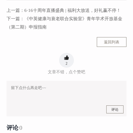
上一篇：
6·16十周年直播盛典 | 福利大放送，好礼赢不停！
下一篇：
《中英健康与衰老联合实验室》青年学术开放基金
（第二期）申报指南
返回列表
2
文章不错，点个赞吧
评论
评论
0