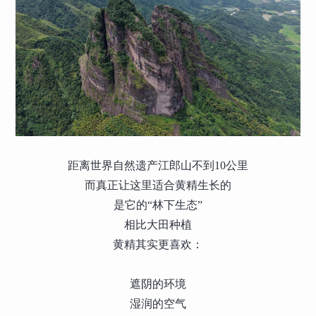
距离世界自然遗产江郎山不到10公里
而真正让这里适合黄精生长的
是它的“林下生态”
相比大田种植
黄精其实更喜欢：
遮阴的环境
湿润的空气