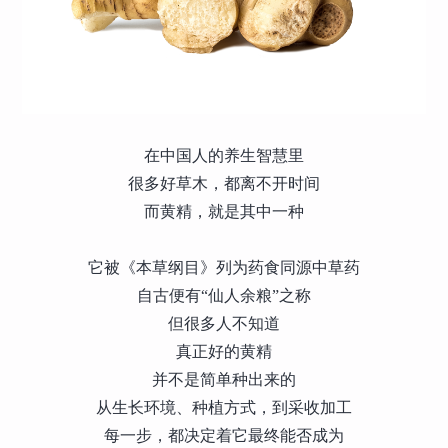
在中国人的养生智慧里
很多好草木，都离不开时间
而黄精，就是其中一种
它被《本草纲目》列为药食同源中草药
自古便有“仙人余粮”之称
但很多人不知道
真正好的黄精
并不是简单种出来的
从生长环境、种植方式，到采收加工
每一步，都决定着它最终能否成为