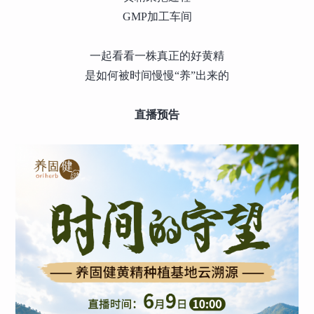
GMP加工车间
一起看看一株真正的好黄精
是如何被时间慢慢“养”出来的
直播预告