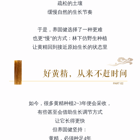
疏松的土壤
缓慢自然的生长节奏
于是，养固健选择了一种更难
也更“慢”的方式：林下仿野生种植
让黄精回到接近原始生长的状态里
如今，很多黄精种植2~3年便会采收，
有些甚至会借助生长调节方式
让它长得更快
但养固健坚持：
黄精，必须种足4年