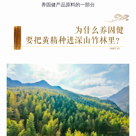
养固健产品原料的一部分