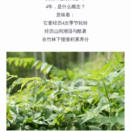
4年，是什么概念？
意味着：
它要经历4次季节轮转
经历山间潮湿与酷暑
在竹林下慢慢积累养分