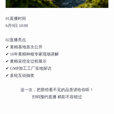
01直播时间
6月9日 10:00
02直播亮点
✔ 黄精基地首次公开
✔ 16年黄精种植专家现场讲解
✔ 黄精采挖全过程展示
✔ GMP加工工厂实地探访
✔ 多轮互动抽奖
这一次，把那些看不见的品质讲给你听！
扫码预约直播 精彩不容错过