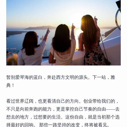
暂别爱琴海的蓝白，奔赴西方文明的源头。下一站，雅
典！
看过世界辽阔，也更看清自己的方向。创业带给我们的，
不只是向前奔跑的能力，更是掌控自己节奏的自由——去
想去的地方，过想要的生活。这份自由，就是当初那个选
择最好的回响。 那些一路坚持的改变，终将被看见。