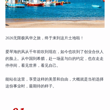
2026无限极风华之旅，终于来到这片土地啦！
爱琴海的风从千年前吹到现在，如今也吹到了创业合伙人
的脸上。从中国到希腊，赴一场蓝与白的约定，也在走走
停停间，看见世界，看见自己。
能站在这里，享受这样的美景和自由，大概就是当初选择
这份事业时，最期待的样子。