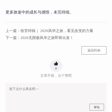
更多旅途中的成长与感悟，未完待续。
上一篇：
收官特辑｜ 2026风华之旅，看见改变的力量
下一篇：
2026无限极风华之旅即将出发！
返回列表
0
文章不错，点个赞吧
评论