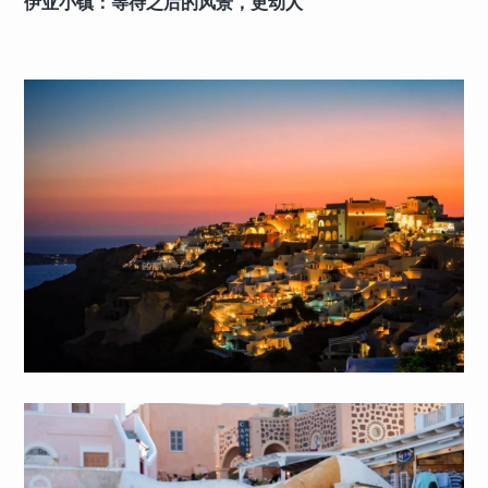
伊亚小镇：等待之后的风景，更动人