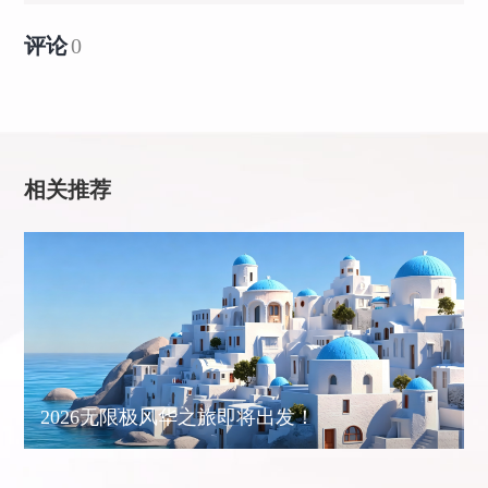
评论
0
相关推荐
2026无限极风华之旅即将出发！