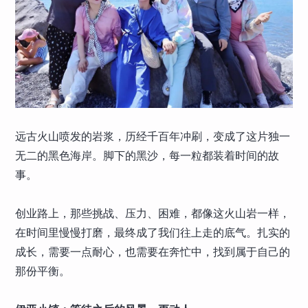
远古火山喷发的岩浆，历经千百年冲刷，变成了这片独一
无二的黑色海岸。脚下的黑沙，每一粒都装着时间的故
事。
创业路上，那些挑战、压力、困难，都像这火山岩一样，
在时间里慢慢打磨，最终成了我们往上走的底气。扎实的
成长，需要一点耐心，也需要在奔忙中，找到属于自己的
那份平衡。