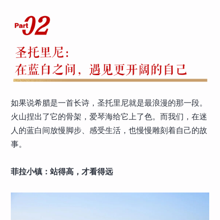
如果说希腊是一首长诗，圣托里尼就是最浪漫的那一段。
火山捏出了它的骨架，爱琴海给它上了色。而我们，在迷
人的蓝白间放慢脚步、感受生活，也慢慢雕刻着自己的故
事。
菲拉小镇：站得高，才看得远