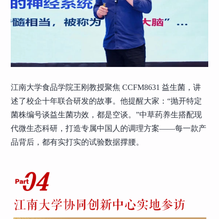
江南大学食品学院王刚教授聚焦 CCFM8631 益生菌，讲
述了校企十年联合研发的故事。他提醒大家：“抛开特定
菌株编号谈益生菌功效，都是空谈。”中草药养生搭配现
代微生态科研，打造专属中国人的调理方案——每一款产
品背后，都有实打实的试验数据撑腰。