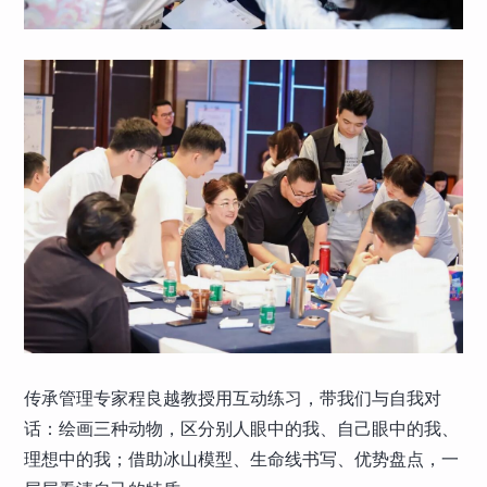
传承管理专家程良越教授用互动练习，带我们与自我对
话：绘画三种动物，区分别人眼中的我、自己眼中的我、
理想中的我；借助冰山模型、生命线书写、优势盘点，一