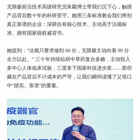
无限极前沿技术高级研究员朱颖博士带我们沉下心，触摸
产品背后数十年的科研坚守。她用三条标准教会我们辨别
真正靠谱的企业：深耕自有核心技术、主动高于法规标
准、拥有国家级权威背书。
她提到：“法规只要求做到 60 分，无限极主动向着 90 分
全力以赴。” 三十年持续钻研中草药复合多糖，主动投入
多中心人体临床试验，三度拿下国家科技进步奖……那些
藏在产品背后不计成本的严苛，让我们瞬间读懂了父母口
中“踏实、靠谱”的重量。