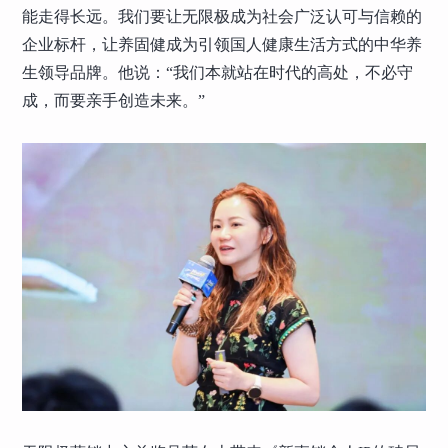
能走得长远。我们要让无限极成为社会广泛认可与信赖的
企业标杆，让养固健成为引领国人健康生活方式的中华养
生领导品牌。他说：“我们本就站在时代的高处，不必守
成，而要亲手创造未来。”