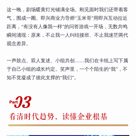
这一晚，剧场暖黄灯光铺满全场。刚见面时我们还带着客
气，围成一圈。即兴商业力导师“玉米哥”用即兴互动拉近
距离，“有没有人像我一样”的问答游戏一开场，无数共鸣
瞬间涌现：原来，不止我一人纠结接班、不止我迷茫两代
观念差异。
一声鼓点、双人复述、小组共创……我们在卡纸上写下属
于自己小组的成长约定。笑声里，一个个陌生的“我”，不
知不觉凝成了彼此支撑的“我们”。