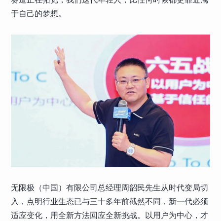
于自己的梦想。
无限极（中国）有限公司总经理周韶民先生从时代变局切
入，点明行业生态已与三十多年前截然不同，新一代必须
适应变化，用全新方法回应全新挑战。以用户为中心，才