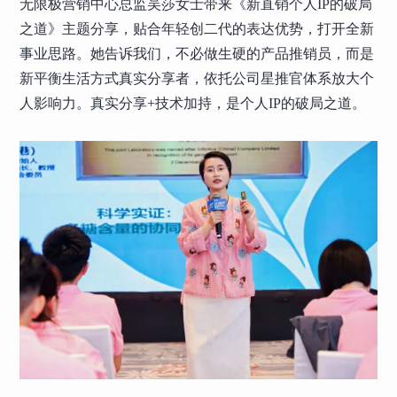
无限极营销中心总监吴莎女士带来《新直销个人IP的破局
之道》主题分享，贴合年轻创二代的表达优势，打开全新
事业思路。她告诉我们，不必做生硬的产品推销员，而是
新平衡生活方式真实分享者，依托公司星推官体系放大个
人影响力。真实分享+技术加持，是个人IP的破局之道。