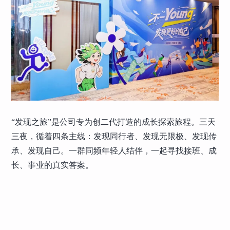
“发现之旅”是公司专为创二代打造的成长探索旅程。三天
三夜，循着四条主线：发现同行者、发现无限极、发现传
承、发现自己。一群同频年轻人结伴，一起寻找接班、成
长、事业的真实答案。