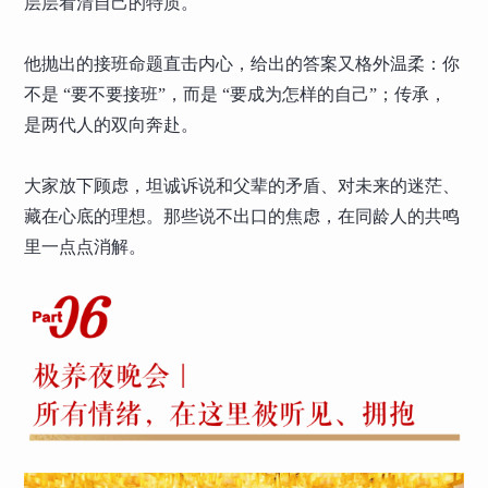
层层看清自己的特质。
他抛出的接班命题直击内心，给出的答案又格外温柔：你
不是 “要不要接班”，而是 “要成为怎样的自己”；传承，
是两代人的双向奔赴。
大家放下顾虑，坦诚诉说和父辈的矛盾、对未来的迷茫、
藏在心底的理想。那些说不出口的焦虑，在同龄人的共鸣
里一点点消解。