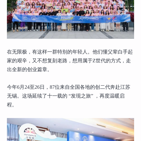
在无限极，有这样一群特别的年轻人。他们懂父辈白手起
家的艰辛，又不想复刻老路，想用属于Z世代的方式，走
出全新的创业篇章。
今年6月24至26日，87位来自全国各地的创二代奔赴江苏
无锡。这场延续了十一载的 “发现之旅” ，再度温暖启
程。