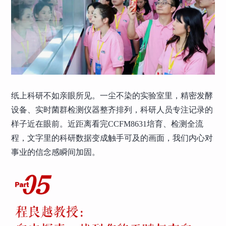
纸上科研不如亲眼所见。一尘不染的实验室里，精密发酵
设备、实时菌群检测仪器整齐排列，科研人员专注记录的
样子近在眼前。近距离看完CCFM8631培育、检测全流
程，文字里的科研数据变成触手可及的画面，我们内心对
事业的信念感瞬间加固。