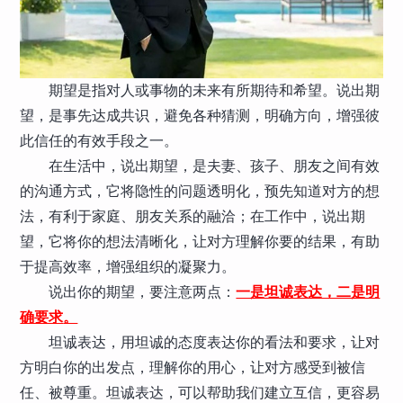
期望是指对人或事物的未来有所期待和希望。说出期
望，是事先达成共识，避免各种猜测，明确方向，增强彼
此信任的有效手段之一。
在生活中，说出期望，是夫妻、孩子、朋友之间有效
的沟通方式，它将隐性的问题透明化，预先知道对方的想
法，有利于家庭、朋友关系的融洽；在工作中，说出期
望，它将你的想法清晰化，让对方理解你要的结果，有助
于提高效率，增强组织的凝聚力。
说出你的期望，要注意两点：
一是坦诚表达，二是明
确要求
。
坦诚表达，用坦诚的态度表达你的看法和要求，让对
方明白你的出发点，理解你的用心，让对方感受到被信
任、被尊重。坦诚表达，可以帮助我们建立互信，更容易