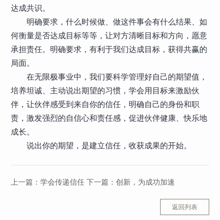
达成共识。
明确要求，什么时候做、做这件事会有什么结果、如
何衡量是否达成目标等等，让对方清晰目标和方向，愿意
承担责任。明确要求，有利于我们达成目标，获得共赢的
局面。
在无限极事业中，我们要科学管理好自己的期望值，
培养坦诚、主动说出期望的习惯，学会用目标来激励伙
伴，让伙伴感受到来自你的信任，明确自己的身份和职
责，激发强烈的自信心和责任感，促进伙伴健康、快乐地
成长。
说出你的期望，是建立信任，收获成果的开始。
上一篇：
学会传递信任
下一篇：
创新，为成功加速
返回列表