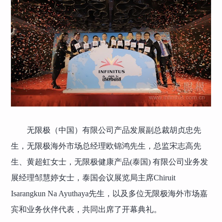
无限极（中国）有限公司产品发展副总裁胡贞忠先
生，无限极海外市场总经理欧锦鸿先生，总监宋志高先
生、黄超虹女士，无限极健康产品(泰国) 有限公司业务发
展经理邹慧婷女士，泰国会议展览局主席Chiruit
Isarangkun Na Ayuthaya先生，以及多位无限极海外市场嘉
宾和业务伙伴代表，共同出席了开幕典礼。