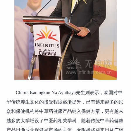
Chiruit Isarangkun Na Ayuthaya先生则表示，泰国对中
华传统养生文化的接受程度逐渐提升，已有越来越多的民
众和保健机构将中草药健康产品纳入保健方案，更有越来
越多的大学增设了中医药相关学科，随着传统中草药健康
产品日渐成为保健品市场的主流，无限极将迎来日益广阔