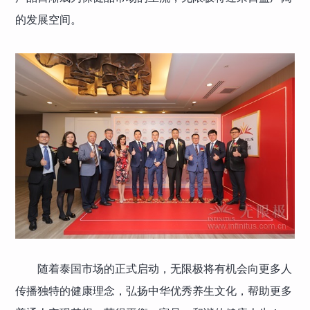
的发展空间。
随着泰国市场的正式启动，无限极将有机会向更多人
传播独特的健康理念，弘扬中华优秀养生文化，帮助更多