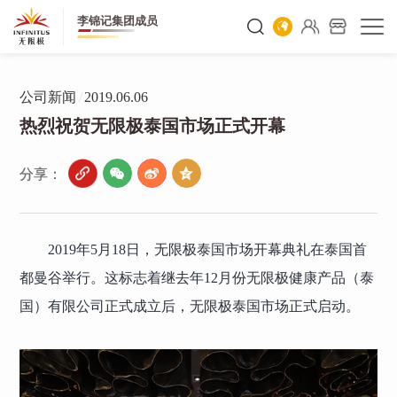
李锦记集团成员
公司新闻
/
2019.06.06
热烈祝贺无限极泰国市场正式开幕
分享：
2019年5月18日，无限极泰国市场开幕典礼在泰国首
都曼谷举行。这标志着继去年12月份无限极健康产品（泰
国）有限公司正式成立后，无限极泰国市场正式启动。