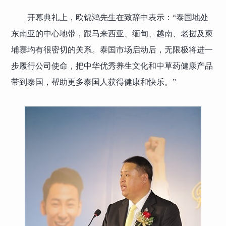
开幕典礼上，欧锦鸿先生在致辞中表示：“泰国地处
东南亚的中心地带，跟马来西亚、缅甸、越南、老挝及柬
埔寨均有很密切的关系。泰国市场启动后，无限极将进一
步履行公司使命，把中华优秀养生文化和中草药健康产品
带到泰国，帮助更多泰国人获得健康和快乐。”