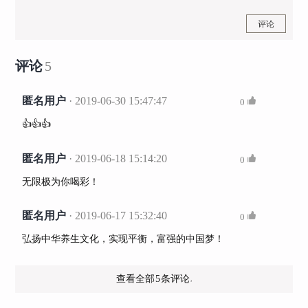
评论
评论
5
匿名用户
· 2019-06-30 15:47:47
0
👍👍👍
匿名用户
· 2019-06-18 15:14:20
0
无限极为你喝彩！
匿名用户
· 2019-06-17 15:32:40
0
弘扬中华养生文化，实现平衡，富强的中国梦！
查看全部
5
条评论