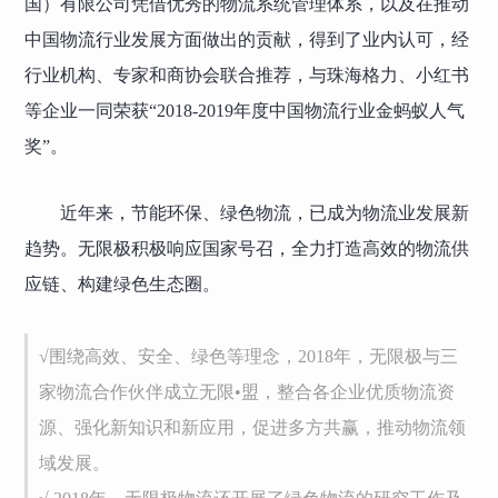
国）有限公司凭借优秀的物流系统管理体系，以及在推动
中国物流行业发展方面做出的贡献，得到了业内认可，经
行业机构、专家和商协会联合推荐，与珠海格力、小红书
等企业一同荣获“2018-2019年度中国物流行业金蚂蚁人气
奖”。
近年来，节能环保、绿色物流，已成为物流业发展新
趋势。无限极积极响应国家号召，全力打造高效的物流供
应链、构建绿色生态圈。
√围绕高效、安全、绿色等理念，2018年，无限极与三
家物流合作伙伴成立无限•盟，整合各企业优质物流资
源、强化新知识和新应用，促进多方共赢，推动物流领
域发展。