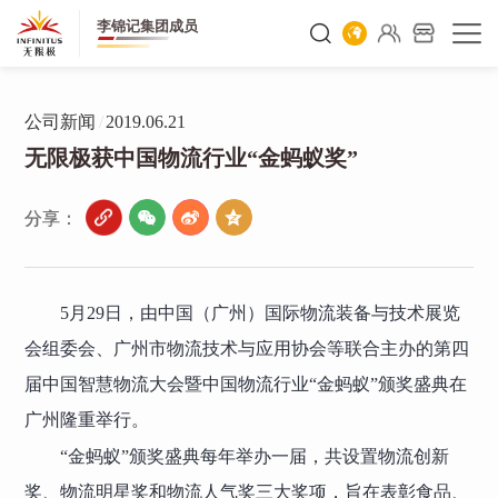
李锦记集团成员
公司新闻
/
2019.06.21
无限极获中国物流行业“金蚂蚁奖”
分享：
5月29日，由中国（广州）国际物流装备与技术展览
会组委会、广州市物流技术与应用协会等联合主办的第四
届中国智慧物流大会暨中国物流行业“金蚂蚁”颁奖盛典在
广州隆重举行。
“金蚂蚁”颁奖盛典每年举办一届，共设置物流创新
奖、物流明星奖和物流人气奖三大奖项，旨在表彰食品、