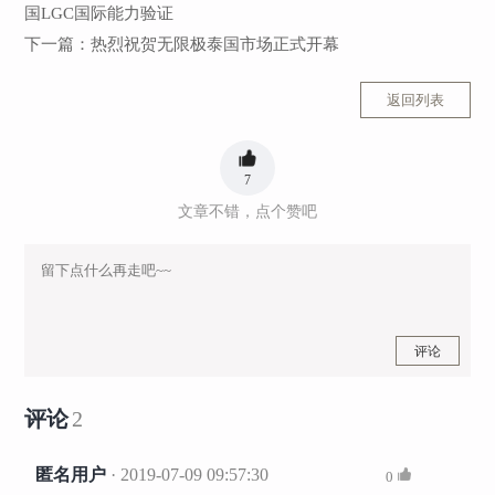
国LGC国际能力验证
下一篇：
热烈祝贺无限极泰国市场正式开幕
返回列表
7
文章不错，点个赞吧
评论
评论
2
匿名用户
· 2019-07-09 09:57:30
0