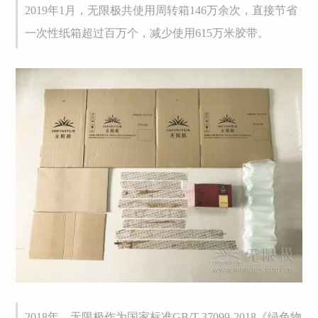
2019年1月，无限极共使用周转箱146万余次，直接节省
一次性纸箱超过百万个，减少使用615万米胶带。
2018年，无限极作为国家标准GB/T 37099-2018《绿色物