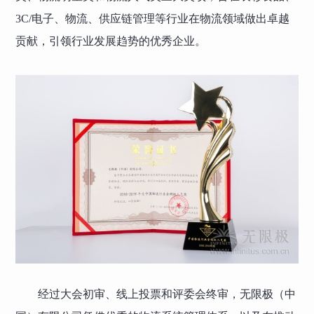
3C/电子、物流、供应链管理等行业在物流领域做出卓越
贡献，引领行业发展趋势的优秀企业。
经过大会初审、线上投票和评委会终审，无限极（中