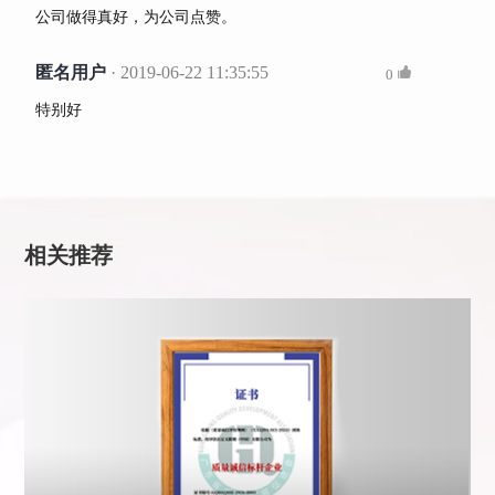
公司做得真好，为公司点赞。
匿名用户
· 2019-06-22 11:35:55
0
特别好
相关推荐