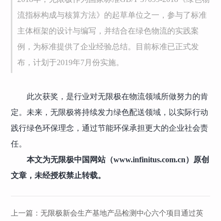
流指标构成与核算方法》的起草单位之一，参与了标准
主体框架的设计与编写，并结合在绿色物流的实践案
例，为标准提供了企业经验总结。目前标准已正式发
布，计划于2019年7月份实施。
此次获奖，是行业对无限极在物流领域所做努力的肯
定。未来，无限极将持续发力绿色配送领域，以实际行动
践行绿色环保理念，通过节能环保承担更大的企业社会责
任。
本文为无限极中国网站（www.infinitus.com.cn）原创
文章，未经授权禁止转载。
上一篇：
​无限极新会生产基地产品检测中心六个项目通过英