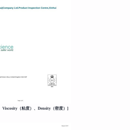
iscosity（粘度）、Density（密度）]