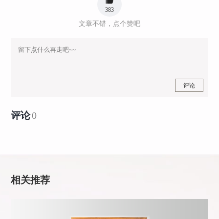
383
文章不错，点个赞吧
评论
评论
0
相关推荐