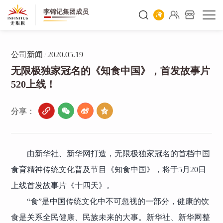
李锦记集团成员
公司新闻
/
2020.05.19
无限极独家冠名的《知食中国》，首发故事片
520上线！
分享：
由新华社、新华网打造，无限极独家冠名的首档中国
食育精神传统文化普及节目《知食中国》，将于5月20日
上线首发故事片《十四天》。
“食”是中国传统文化中不可忽视的一部分，健康的饮
食是关系全民健康、民族未来的大事。新华社、新华网整