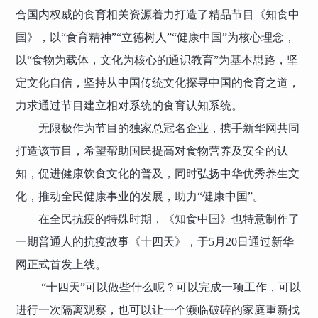
合国内权威的食育相关资源着力打造了精品节目《知食中
国》，以“食育精神”“立德树人”“健康中国”为核心理念，
以“食物为载体，文化为核心的通识教育”为基本思路，坚
定文化自信，坚持从中国传统文化探寻中国的食育之道，
力求通过节目建立相对系统的食育认知系统。
无限极作为节目的独家总冠名企业，携手新华网共同
打造该节目，希望帮助国民提高对食物营养及安全的认
知，促进健康饮食文化的普及，同时弘扬中华优秀养生文
化，推动全民健康事业的发展，助力“健康中国”。
在全民抗疫的特殊时期，《知食中国》也特意制作了
一期普通人的抗疫故事《十四天》，于5月20日通过新华
网正式首发上线。
“十四天”可以做些什么呢？可以完成一项工作，可以
进行一次隔离观察，也可以让一个濒临破碎的家庭重新找