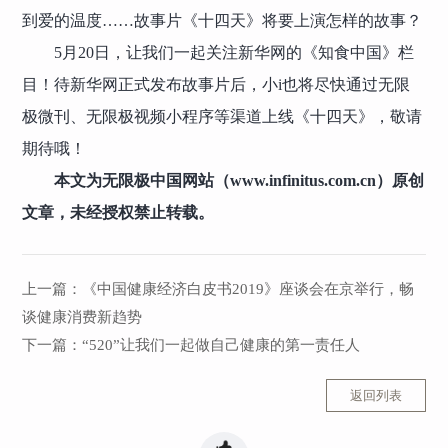
到爱的温度……故事片《十四天》将要上演怎样的故事？
5月20日，让我们一起关注新华网的《知食中国》栏
目！待新华网正式发布故事片后，小i也将尽快通过无限
极微刊、无限极视频小程序等渠道上线《十四天》，敬请
期待哦！
本文为无限极中国网站（www.infinitus.com.cn）原创
文章，未经授权禁止转载。
上一篇：
《中国健康经济白皮书2019》座谈会在京举行，畅
谈健康消费新趋势
下一篇：
“520”让我们一起做自己健康的第一责任人
返回列表