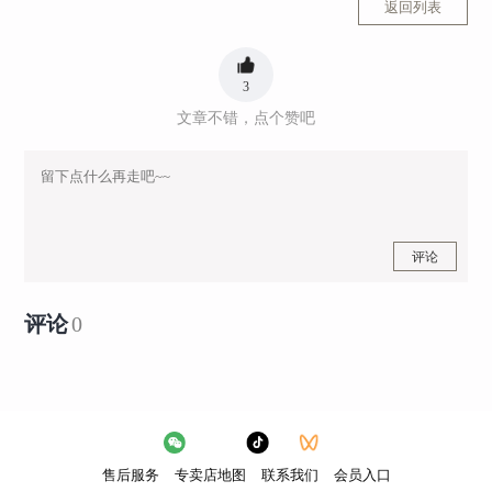
返回列表
3
文章不错，点个赞吧
评论
评论
0
售后服务
专卖店地图
联系我们
会员入口