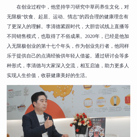
在创业过程中，他坚持学习研究中草药养生文化，对
无限极“饮食、起居、运动、情志”的四合理的健康理念有
了更深入的理解。李清德紧跟时代，大胆尝试线上直播等
不同销售模式，也取得了不俗成果。2020年，已经是他加
入无限极创业的第十七个年头，作为创业先行者，他同样
乐于提供自己的点滴经验供年轻人借鉴。通过研讨会等多
种形式，李清德与大家深入交流，相互启迪，助力更多人
实现人生价值，收获健康美好的生活。