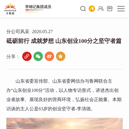
李锦记集团成员
分公司风采
/
2020.05.27
砥砺前行 成就梦想 山东创业100分之坚守者篇
分享：
山东省委宣传部、山东省委网信办与鲁网联合主
办“山东创业100分”活动，以人物专访形式，讲述杰出创
业者故事、展现良好的营商环境，弘扬社会正能量。本期
访谈的主人公是63岁的创业坚守者-李清德。