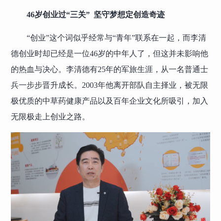
46岁创业过“三关” 坚守梦想定创造奇迹
“创业”这个词似乎经常与“青年”联系在一起，而李清
德创业时却已经是一位46岁的中年人了，但这并未影响他
的热血与决心。李清德有25年的军旅生涯，从一名普通士
兵一步步晋升成长。2003年他离开部队自主择业，被无限
极优质的中草药健康产品以及百年企业文化所吸引，加入
无限极走上创业之路。