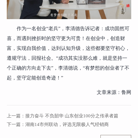
作为一名创业“老兵”，李清德告诉记者：成功固然可
喜，而遇到挫折时的坚守更为可贵！在创业中，创造财
富，实现自我价值，达到认知升级，这些都要坚守初心，
遵规守法，回报社会。“成功其实没那么难，就是坚持一
个正确的方向走下去”，李清德说，“有梦想的创业者了不
起，坚守定能创造奇迹！”
文章来源：鲁网
上一篇：
接力奋斗 不负韶华 山东创业100分之传承者篇
下一篇：
湖南14市州联动，评选无限极人气经销商