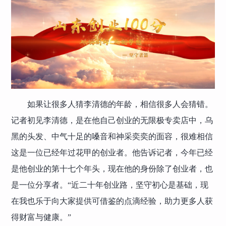
如果让很多人猜李清德的年龄，相信很多人会猜错。
记者初见李清德，是在他自己创业的无限极专卖店中，乌
黑的头发、中气十足的嗓音和神采奕奕的面容，很难相信
这是一位已经年过花甲的创业者。他告诉记者，今年已经
是他创业的第十七个年头，现在他的身份除了创业者，也
是一位分享者。“近二十年创业路，坚守初心是基础，现
在我也乐于向大家提供可借鉴的点滴经验，助力更多人获
得财富与健康。”