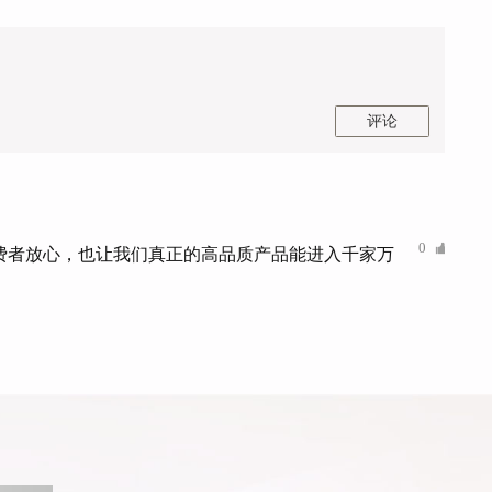
评论
0
费者放心，也让我们真正的高品质产品能进入千家万