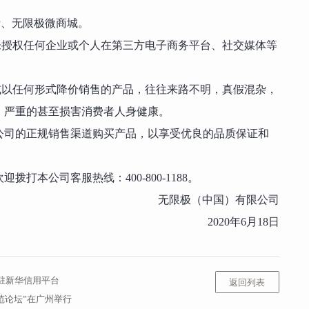
P、无限极微商城。
未授权任何企业或个人在第三方电子商务平台、社交媒体等
或以任何形式降价销售的产品，往往来路不明，真假混杂，
，严重的甚至损害消费者人身健康。
公司的正规销售渠道购买产品，以享受优良的品质保证和
打本公司客服热线：400-800-1188。
无限极（中国）有限公司
2020年6月18日
驻新华信用平台
返回列表
规范论坛”在广州举行