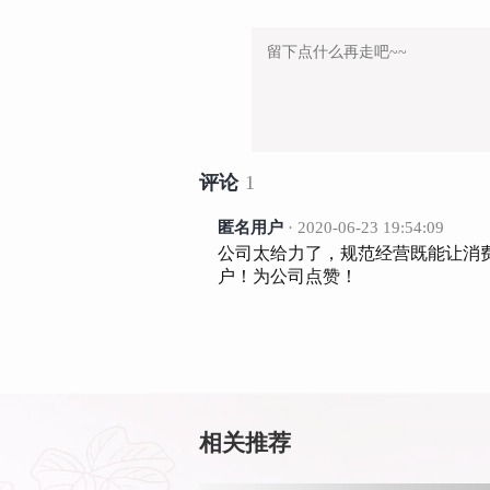
评论
1
匿名用户
· 2020-06-23 19:54:09
公司太给力了，规范经营既能让消
户！为公司点赞！
相关推荐