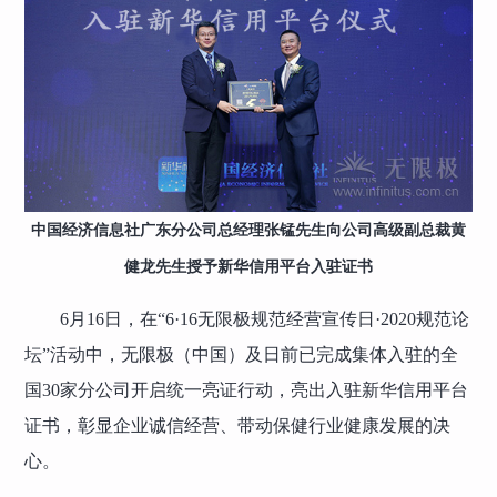
中国经济信息社广东分公司总经理张锰先生向公司高级副总裁黄
健龙先生授予新华信用平台入驻证书
6月16日，在“6·16无限极规范经营宣传日·2020规范论
坛”活动中，无限极（中国）及日前已完成集体入驻的全
国30家分公司开启统一亮证行动，亮出入驻新华信用平台
证书，彰显企业诚信经营、带动保健行业健康发展的决
心。