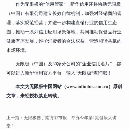
作为无限极的“信用管家”，新华信用还将协助无限极
（中国）有限公司建立长效自律机制，加强对经销商的管
理，落实规范经营；并进一步构建直销行业的信用生态
圈，推动一系列信用应用场景落地，共同推动保健品行业
健康有序发展，维护消费者的合法权益，营造和谐共赢的
市场环境。
无限极（中国）及30家分公司的“企业信用名片”，都
可以进入新华信用官方平台，输入“无限极”查询哦！
本文为无限极中国网站（
www.infinitus.com.cn
）原创
文章，未经授权禁止转载。
上一篇：
无限极携手南方都市报，举办今年第1期健康大讲
堂！