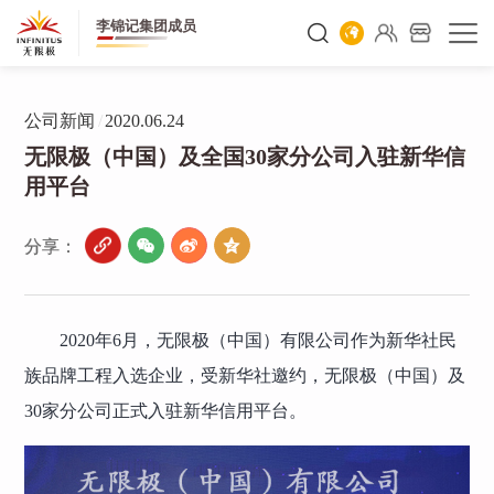
李锦记集团成员
公司新闻
/
2020.06.24
无限极（中国）及全国30家分公司入驻新华信
用平台
分享：
2020年6月，无限极（中国）有限公司作为新华社民
族品牌工程入选企业，受新华社邀约，无限极（中国）及
30家分公司正式入驻新华信用平台。