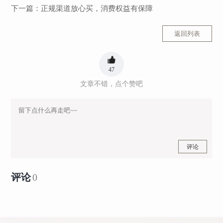
下一篇：
正规渠道放心买，消费权益有保障
返回列表
47
文章不错，点个赞吧
评论
评论
0