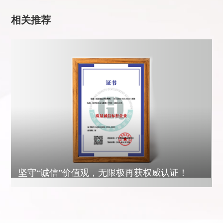
相关推荐
坚守“诚信”价值观，无限极再获权威认证！