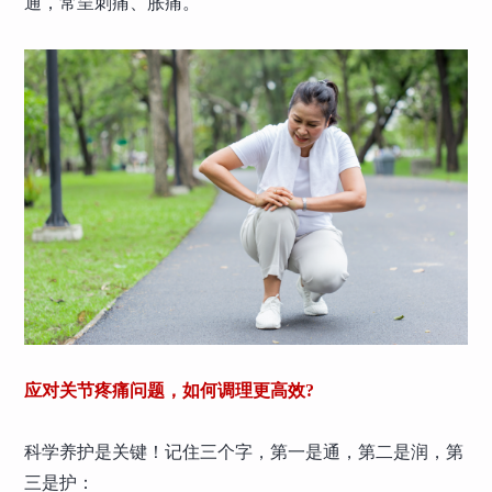
通，常呈刺痛、胀痛。
应对关节疼痛问题，如何调理更高效?
科学养护是关键！记住三个字，第一是通，第二是润，第
三是护：