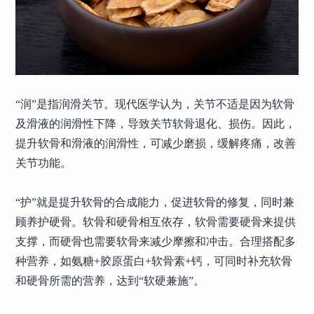
“润”是指润滑关节。现代医学认为，关节不适是因为软骨
及滑液的润滑性下降，导致关节软骨退化、损伤。因此，
提升软骨和滑液的润滑性，可减少磨损，缓解疼痛，改善
关节功能。
“护”就是提升软骨的合成能力，促进软骨的修复，同时兼
顾养护硬骨。软骨和硬骨相互依存，软骨需要硬骨来提供
支撑，而硬骨也需要软骨来减少摩擦和冲击。合理搭配多
种营养，如氨糖+胶原蛋白+软骨素+钙，可同时补充软骨
和硬骨所需的营养，达到“软硬兼施”。