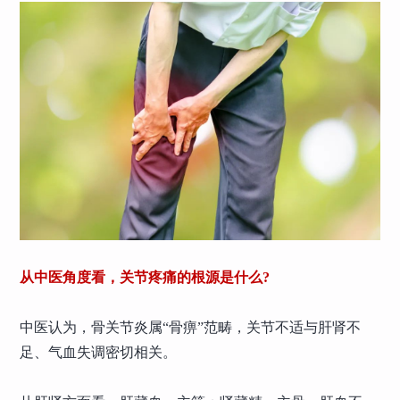
从中医角度看，关节疼痛的根源是什么?
中医认为，骨关节炎属“骨痹”范畴，关节不适与肝肾不
足、气血失调密切相关。