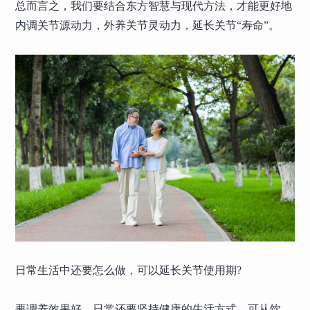
总而言之，我们要结合东方智慧与现代方法，才能更好地
内调关节源动力，外养关节灵动力，延长关节“寿命”。
日常生活中还要怎么做，可以延长关节使用期?
要调养效果好，日常还要坚持健康的生活方式，可从饮