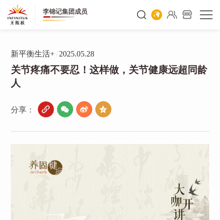
李锦记集团成员
新平衡生活+
/
2025.05.28
关节疼痛不要忍！这样做，关节健康远超同龄
人
分享：