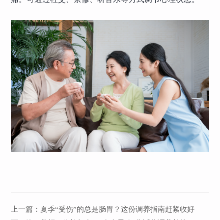
上一篇：
夏季“受伤”的总是肠胃？这份调养指南赶紧收好